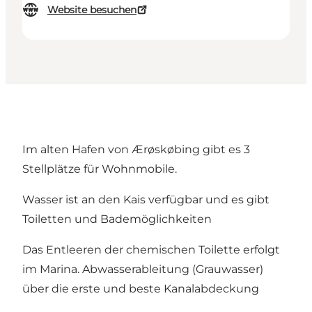
Website besuchen
Im alten Hafen von Ærøskøbing gibt es 3
Stellplätze für Wohnmobile.
Wasser ist an den Kais verfügbar und es gibt
Toiletten und Bademöglichkeiten
Das Entleeren der chemischen Toilette erfolgt
im Marina. Abwasserableitung (Grauwasser)
über die erste und beste Kanalabdeckung