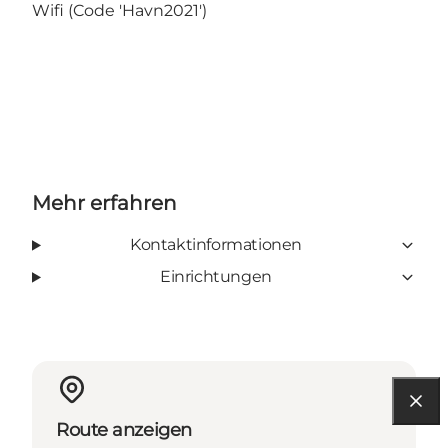
Wifi (Code 'Havn2021')
Mehr erfahren
Kontaktinformationen
Einrichtungen
Route anzeigen