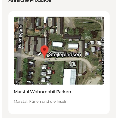
Ähnliche Produkte
Unterkünfte
Marstal Wohnmobil Parken
Marstal, Fünen und die Inseln