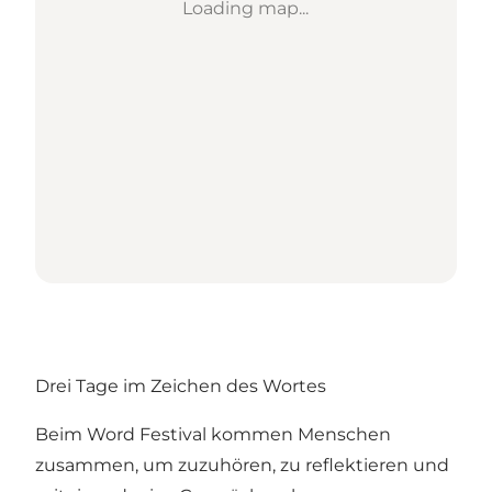
Loading map...
Drei Tage im Zeichen des Wortes
Beim Word Festival kommen Menschen
zusammen, um zuzuhören, zu reflektieren und