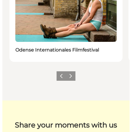
Odense Internationales Filmfestival
Zurück
Weiter
Share your moments with us