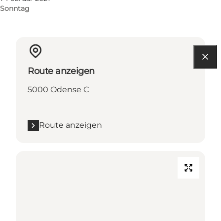
Sonntag
Route anzeigen
5000 Odense C
Route anzeigen