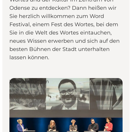
Odense zu entdecken? Dann heißen wir
Sie herzlich willkommen zum Word
Festival, einem Fest des Wortes, bei dem
Sie in die Welt des Wortes eintauchen,
neues Wissen erwerben und sich auf den
besten Bühnen der Stadt unterhalten
lassen können.
Veranstaltungen