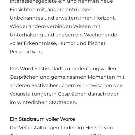
Interessensgebiete ein und nehmen neue
Einsichten mit, andere entdecken
Unbekanntes und erweitern ihren Horizont.
Wieder andere verbinden Wissen mit
Unterhaltung und erleben ein Wochenende
voller Erkenntnisse, Humor und frischer
Perspektiven.
Das Word Festival lädt zu bedeutungsvollen
Gesprächen und gemeinsamen Momenten mit
anderen Festivalbesuchern ein – zwischen den
Veranstaltungen, in Gesprächen danach oder
im winterlichen Stadtleben.
Ein Stadtraum voller Worte
Die Veranstaltungen finden im Herzen von