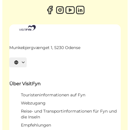
Munkebjergvænget 1, 5230 Odense
Sprache auswählen
Über VisitFyn
Touristeninformationen auf Fyn
Webzugang
Reise- und Transportinformationen für Fyn und
die Inseln
Empfehlungen