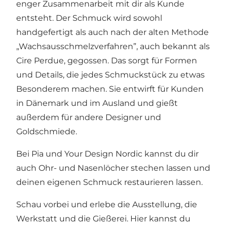
enger Zusammenarbeit mit dir als Kunde
entsteht. Der Schmuck wird sowohl
handgefertigt als auch nach der alten Methode
„Wachsausschmelzverfahren”, auch bekannt als
Cire Perdue, gegossen. Das sorgt für Formen
und Details, die jedes Schmuckstück zu etwas
Besonderem machen. Sie entwirft für Kunden
in Dänemark und im Ausland und gießt
außerdem für andere Designer und
Goldschmiede.
Bei Pia und Your Design Nordic kannst du dir
auch Ohr- und Nasenlöcher stechen lassen und
deinen eigenen Schmuck restaurieren lassen.
Schau vorbei und erlebe die Ausstellung, die
Werkstatt und die Gießerei. Hier kannst du