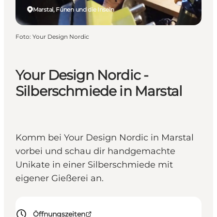
Marstal, Fünen und die Inseln
Foto
:
Your Design Nordic
Your Design Nordic -
Silberschmiede in Marstal
Komm bei Your Design Nordic in Marstal
vorbei und schau dir handgemachte
Unikate in einer Silberschmiede mit
eigener Gießerei an.
Öffnungszeiten