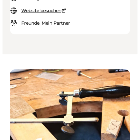
Website besuchen
Freunde, Mein Partner