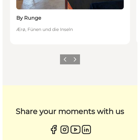
By Runge
Ærø, Fünen und die Inseln
Zurück
Weiter
Share your moments with us