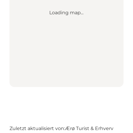
Loading map...
Zuletzt aktualisiert von:
Ærø Turist & Erhverv