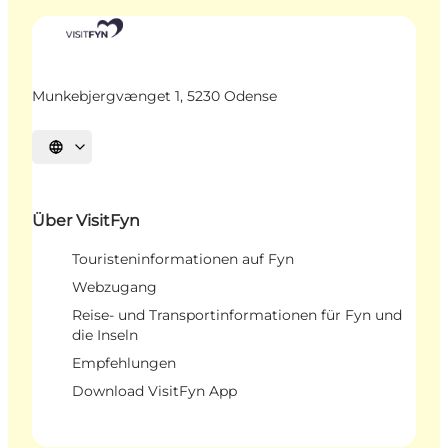
Munkebjergvænget 1, 5230 Odense
Sprache auswählen
Über VisitFyn
Touristeninformationen auf Fyn
Webzugang
Reise- und Transportinformationen für Fyn und
die Inseln
Empfehlungen
Download VisitFyn App