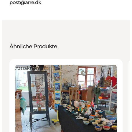
post@arre.dk
Ähnliche Produkte
Attraktionen