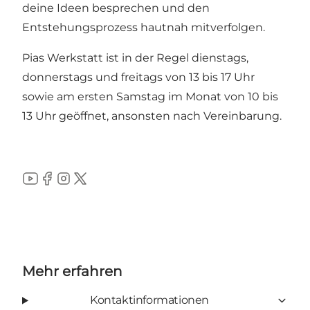
deine Ideen besprechen und den
Entstehungsprozess hautnah mitverfolgen.
Pias Werkstatt ist in der Regel dienstags,
donnerstags und freitags von 13 bis 17 Uhr
sowie am ersten Samstag im Monat von 10 bis
13 Uhr geöffnet, ansonsten nach Vereinbarung.
YouTube
Facebook
Instagram
Twitter
Mehr erfahren
Kontaktinformationen