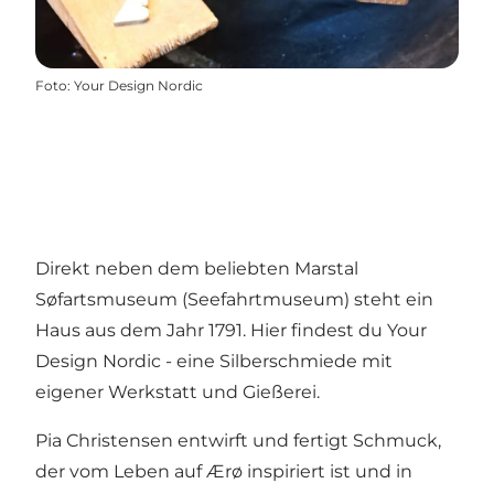
Foto
:
Your Design Nordic
Direkt neben dem beliebten Marstal
Søfartsmuseum (Seefahrtmuseum) steht ein
Haus aus dem Jahr 1791. Hier findest du Your
Design Nordic - eine Silberschmiede mit
eigener Werkstatt und Gießerei.
Pia Christensen entwirft und fertigt Schmuck,
der vom Leben auf Ærø inspiriert ist und in