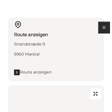
Route anzeigen
Strandstræde 9
5960 Marstal
Route anzeigen