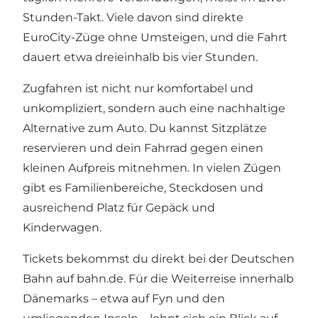
Stunden-Takt. Viele davon sind direkte
EuroCity-Züge ohne Umsteigen, und die Fahrt
dauert etwa dreieinhalb bis vier Stunden.
Zugfahren ist nicht nur komfortabel und
unkompliziert, sondern auch eine nachhaltige
Alternative zum Auto. Du kannst Sitzplätze
reservieren und dein Fahrrad gegen einen
kleinen Aufpreis mitnehmen. In vielen Zügen
gibt es Familienbereiche, Steckdosen und
ausreichend Platz für Gepäck und
Kinderwagen.
Tickets bekommst du direkt bei der
Deutschen
Bahn auf bahn.de
. Für die Weiterreise innerhalb
Dänemarks – etwa auf Fyn und den