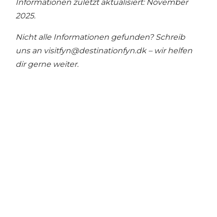
Informationen zuletzt aktualisiert: November
2025.
Nicht alle Informationen gefunden? Schreib
uns an visitfyn@destinationfyn.dk – wir helfen
dir gerne weiter.
Share your moments with us