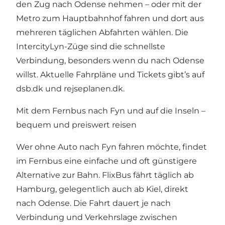
den Zug nach Odense nehmen – oder mit der
Metro zum Hauptbahnhof fahren und dort aus
mehreren täglichen Abfahrten wählen. Die
IntercityLyn-Züge sind die schnellste
Verbindung, besonders wenn du nach Odense
willst. Aktuelle Fahrpläne und Tickets gibt’s auf
dsb.dk
und
rejseplanen.dk.
Mit dem Fernbus nach Fyn und auf die Inseln –
bequem und preiswert reisen
Wer ohne Auto nach Fyn fahren möchte, findet
im Fernbus eine einfache und oft günstigere
Alternative zur Bahn. FlixBus fährt täglich ab
Hamburg, gelegentlich auch ab Kiel, direkt
nach Odense. Die Fahrt dauert je nach
Verbindung und Verkehrslage zwischen