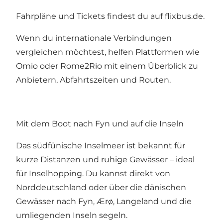
Fahrpläne und Tickets findest du auf
flixbus.de.
Wenn du internationale Verbindungen
vergleichen möchtest, helfen Plattformen wie
Omio
oder
Rome2Rio
mit einem Überblick zu
Anbietern, Abfahrtszeiten und Routen.
Mit dem Boot nach Fyn und auf die Inseln
Das südfünische Inselmeer ist bekannt für
kurze Distanzen und ruhige Gewässer – ideal
für Inselhopping. Du kannst direkt von
Norddeutschland oder über die dänischen
Gewässer nach Fyn, Ærø, Langeland und die
umliegenden Inseln segeln.