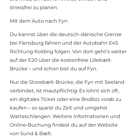
stressfrei zu planen.
Mit dem Auto nach Fyn
Du kannst über die deutsch-dänische Grenze
bei Flensburg fahren und der Autobahn E45
Richtung Kolding folgen. Von dort geht’s weiter
auf der E20 über die kostenfreie Lillebælt-
Brücke – und schon bist du auf Fyn.
Nur die Storebælt-Brücke, die Fyn mit Seeland
verbindet, ist mautpflichtig. Es lohnt sich oft,
ein digitales Ticket oder eine BroBizz vorab zu
kaufen – so sparst du Zeit und umgehst
Warteschlangen. Weitere Informationen und
Online-Buchung findest du auf
der Website
von Sund & Bælt.