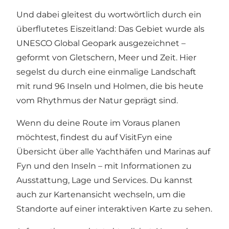
Und dabei gleitest du wortwörtlich durch ein
überflutetes Eiszeitland: Das Gebiet wurde als
UNESCO Global Geopark
ausgezeichnet –
geformt von Gletschern, Meer und Zeit. Hier
segelst du durch eine einmalige Landschaft
mit rund 96 Inseln und Holmen, die bis heute
vom Rhythmus der Natur geprägt sind.
Wenn du deine Route im Voraus planen
möchtest, findest du auf VisitFyn eine
Übersicht über alle Yachthäfen und Marinas auf
Fyn und den Inseln
– mit Informationen zu
Ausstattung, Lage und Services. Du kannst
auch zur Kartenansicht wechseln, um die
Standorte auf einer interaktiven Karte zu sehen.