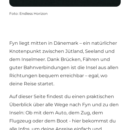
Foto
:
Endless Horizon
Fyn liegt mitten in Dänemark – ein natürlicher
Knotenpunkt zwischen Jütland, Seeland und
dem Inselmeer. Dank Brücken, Fähren und
guter Bahnverbindungen ist die Insel aus allen
Richtungen bequem erreichbar – egal, wo
deine Reise startet.
Auf dieser Seite findest du einen praktischen
Überblick über alle Wege nach Fyn und zu den
Inseln: Ob mit dem Auto, dem Zug, dem
Flugzeug oder dem Boot - hier bekommst du
alle Infos, um deine Anreise einfach und