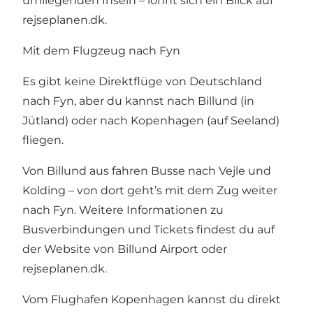
umliegenden Inseln – lohnt sich ein Blick auf
rejseplanen.dk
.
Mit dem Flugzeug nach Fyn
Es gibt keine Direktflüge von Deutschland
nach Fyn, aber du kannst nach Billund (in
Jütland) oder nach Kopenhagen (auf Seeland)
fliegen.
Von Billund aus fahren Busse nach Vejle und
Kolding – von dort geht’s mit dem Zug weiter
nach Fyn. Weitere Informationen zu
Busverbindungen und Tickets findest du auf
der Website von Billund Airport
oder
rejseplanen.dk
.
Vom Flughafen Kopenhagen kannst du direkt