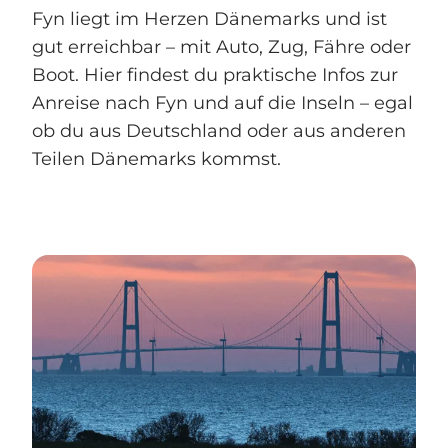
Fyn liegt im Herzen Dänemarks und ist
gut erreichbar – mit Auto, Zug, Fähre oder
Boot. Hier findest du praktische Infos zur
Anreise nach Fyn und auf die Inseln – egal
ob du aus Deutschland oder aus anderen
Teilen Dänemarks kommst.