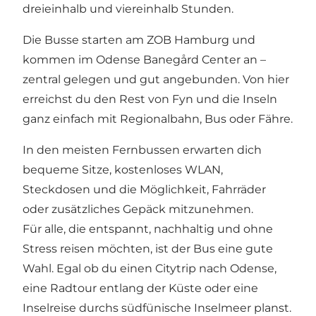
dreieinhalb und viereinhalb Stunden.
Die Busse starten am ZOB Hamburg und
kommen im Odense Banegård Center an –
zentral gelegen und gut angebunden. Von hier
erreichst du den Rest von Fyn und die Inseln
ganz einfach mit Regionalbahn, Bus oder Fähre.
In den meisten Fernbussen erwarten dich
bequeme Sitze, kostenloses WLAN,
Steckdosen und die Möglichkeit, Fahrräder
oder zusätzliches Gepäck mitzunehmen.
Für alle, die entspannt, nachhaltig und ohne
Stress reisen möchten, ist der Bus eine gute
Wahl. Egal ob du einen Citytrip nach Odense,
eine Radtour entlang der Küste oder eine
Inselreise durchs südfünische Inselmeer planst.