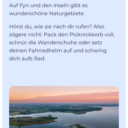
Auf Fyn und den Inseln gibt es
wunderschöne Naturgebiete.
Hörst du, wie sie nach dir rufen? Also
zögere nicht: Pack den Picknickkorb voll,
schnür die Wanderschuhe oder setz
deinen Fahrradhelm auf und schwing
dich aufs Rad.