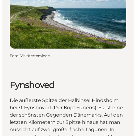
Foto
:
VisitKerteminde
Fynshoved
Die äußerste Spitze der Halbinsel Hindsholm
heißt Fynshoved (Der Kopf Fünens). Es ist eine
der schönsten Gegenden Dänemarks. Auf den
letzten Kilometern zur Spitze hinaus hat man
Aussicht auf zwei große, flache Lagunen. In