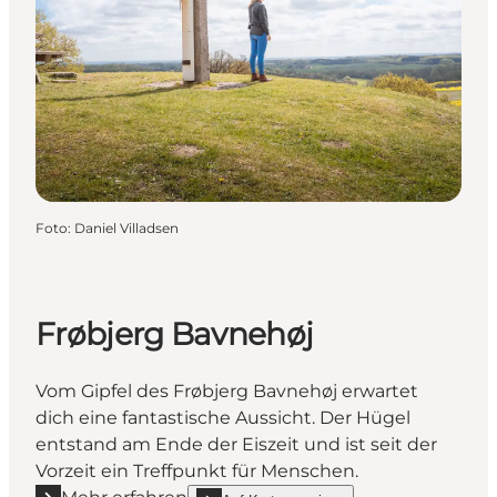
Foto
:
Daniel Villadsen
Frøbjerg Bavnehøj
Vom Gipfel des Frøbjerg Bavnehøj erwartet
dich eine fantastische Aussicht. Der Hügel
entstand am Ende der Eiszeit und ist seit der
Vorzeit ein Treffpunkt für Menschen.