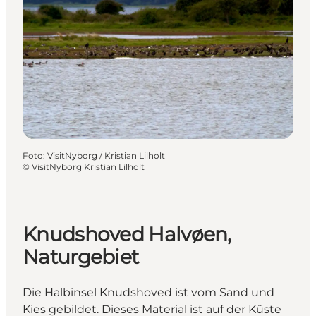
Foto
:
VisitNyborg / Kristian Lilholt
©
VisitNyborg Kristian Lilholt
Knudshoved Halvøen,
Naturgebiet
Die Halbinsel Knudshoved ist vom Sand und
Kies gebildet. Dieses Material ist auf der Küste