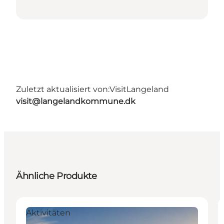
Zuletzt aktualisiert von:
VisitLangeland
visit@langelandkommune.dk
Ähnliche Produkte
Aktivitäten