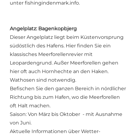
unter
fishingindenmark.info
.
Angelplatz: Bagenkopbjerg
Dieser Angelplatz liegt beim Küstenvorsprung
südöstlich des Hafens. Hier finden Sie ein
klassisches Meerforellenrevier mit
Leopardengrund. Außer Meerforellen gehen
hier oft auch Hornhechte an den Haken.
Wathosen sind notwendig.
Befischen Sie den ganzen Bereich in nördlicher
Richtung bis zum Hafen, wo die Meerforellen
oft Halt machen.
Saison: Von März bis Oktober - mit Ausnahme
von Juni.
Aktuelle Informationen über Wetter-