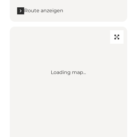
Route anzeigen
Loading map...