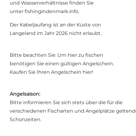
und Wasserverhältnisse finden Sie
unter
fishingindenmark.info
.
Der Kabeljaufang ist an der Küste von
Langeland im Jahr 2026 nicht erlaubt.
Bitte beachten Sie: Um hier zu fischen
benötigen Sie einen gültigen Angelschein.
Kaufen Sie Ihren Angelschein hier!
Angelsaison:
Bitte informieren Sie sich stets über die für die
verschiedenen Fischarten und Angelplätze gelten
Schonzeiten.