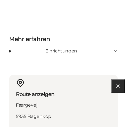
Mehr erfahren
Einrichtungen
Route anzeigen
Færgevej
5935 Bagenkop