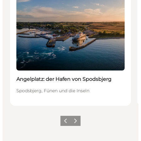
Angelplatz: der Hafen von Spodsbjerg
Spodsbjerg, Fünen und die Inseln
Zurück
Weiter