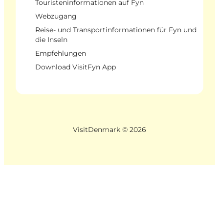
Touristeninformationen auf Fyn
Webzugang
Reise- und Transportinformationen für Fyn und
die Inseln
Empfehlungen
Download VisitFyn App
VisitDenmark ©
2026