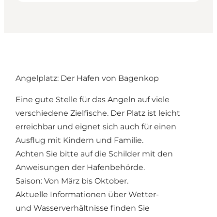
Angelplatz: Der Hafen von Bagenkop
Eine gute Stelle für das Angeln auf viele
verschiedene Zielfische. Der Platz ist leicht
erreichbar und eignet sich auch für einen
Ausflug mit Kindern und Familie.
Achten Sie bitte auf die Schilder mit den
Anweisungen der Hafenbehörde.
Saison: Von März bis Oktober.
Aktuelle Informationen über Wetter-
und Wasserverhältnisse finden Sie