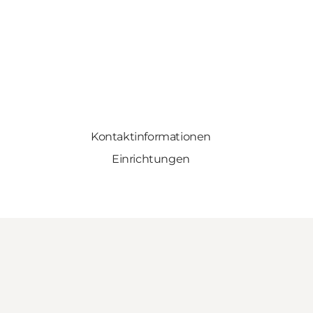
Kontaktinformationen
Einrichtungen