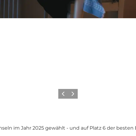
Zurück
Weiter
ln im Jahr 2025 gewählt - und auf Platz 6 der besten