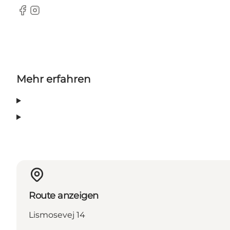
Facebook
Instagram
Mehr erfahren
Route anzeigen
Lismosevej 14