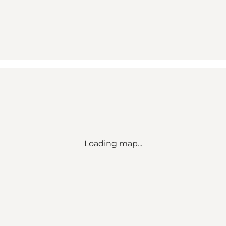
Loading map...