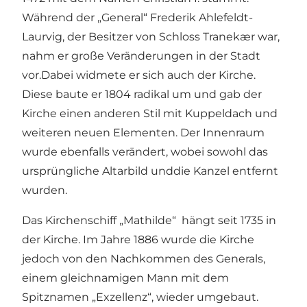
Während der „General“ Frederik Ahlefeldt-
Laurvig, der Besitzer von Schloss Tranekær war,
nahm er große Veränderungen in der Stadt
vor.Dabei widmete er sich auch der Kirche.
Diese baute er 1804 radikal um und gab der
Kirche einen anderen Stil mit Kuppeldach und
weiteren neuen Elementen. Der Innenraum
wurde ebenfalls verändert, wobei sowohl das
ursprüngliche Altarbild unddie Kanzel entfernt
wurden.
Das Kirchenschiff „Mathilde“ hängt seit 1735 in
der Kirche. Im Jahre 1886 wurde die Kirche
jedoch von den Nachkommen des Generals,
einem gleichnamigen Mann mit dem
Spitznamen „Exzellenz“, wieder umgebaut.