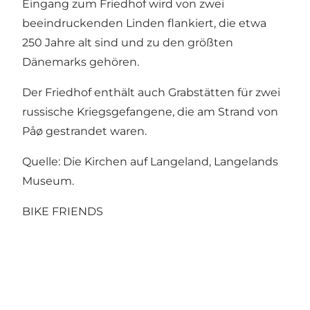
Eingang zum Friedhof wird von zwei
beeindruckenden Linden flankiert, die etwa
250 Jahre alt sind und zu den größten
Dänemarks gehören.
Der Friedhof enthält auch Grabstätten für zwei
russische Kriegsgefangene, die am Strand von
Påø gestrandet waren.
Quelle: Die Kirchen auf Langeland, Langelands
Museum.
BIKE FRIENDS