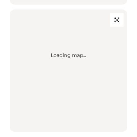
Loading map...