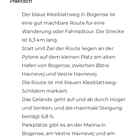
Praktisch
Der blaue Kleeblattweg in Bogense ist
eine gut machbare Route für eine
Wanderung oder Fahrradtour. Die Strecke
ist 6,3 km lang.
Start und Ziel der Route liegen an der
Pylone auf dem kleinen Platz am alten
Hafen von Bogense, zwischen Østre
Havnevej und Vestre Havnevej.
Die Route ist mit blauen Kleeblattweg-
Schildern markiert.
Das Gelände geht auf und ab durch Hügel
und Senken, und die maximale Steigung
beträgt 6,8 %.
Parkplätze gibt es an der Marina in
Bogense, am Vestre Havnevej und am