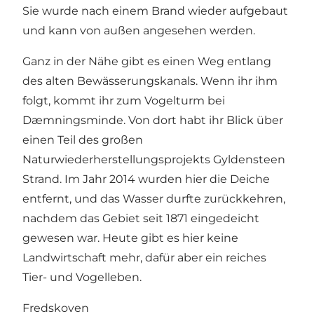
Sie wurde nach einem Brand wieder aufgebaut
und kann von außen angesehen werden.
Ganz in der Nähe gibt es einen Weg entlang
des alten Bewässerungskanals. Wenn ihr ihm
folgt, kommt ihr zum Vogelturm bei
Dæmningsminde. Von dort habt ihr Blick über
einen Teil des großen
Naturwiederherstellungsprojekts Gyldensteen
Strand. Im Jahr 2014 wurden hier die Deiche
entfernt, und das Wasser durfte zurückkehren,
nachdem das Gebiet seit 1871 eingedeicht
gewesen war. Heute gibt es hier keine
Landwirtschaft mehr, dafür aber ein reiches
Tier- und Vogelleben.
Fredskoven