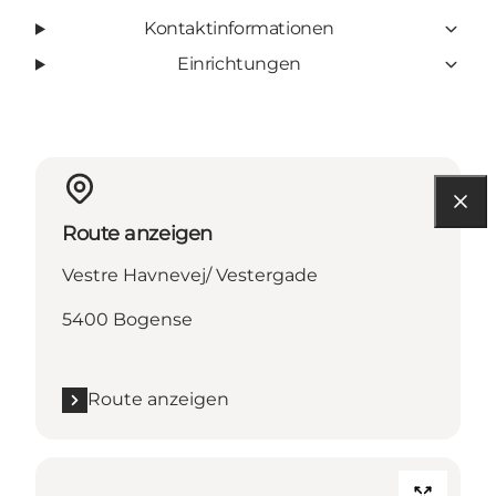
Kontaktinformationen
Einrichtungen
Route anzeigen
Vestre Havnevej/ Vestergade
5400 Bogense
Route anzeigen