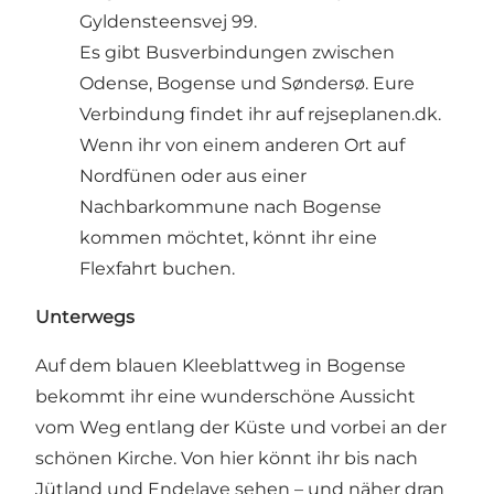
Gyldensteensvej 99.
Es gibt Busverbindungen zwischen
Odense, Bogense und Søndersø. Eure
Verbindung findet ihr auf rejseplanen.dk.
Wenn ihr von einem anderen Ort auf
Nordfünen oder aus einer
Nachbarkommune nach Bogense
kommen möchtet, könnt ihr eine
Flexfahrt buchen.
Unterwegs
Auf dem blauen Kleeblattweg in Bogense
bekommt ihr eine wunderschöne Aussicht
vom Weg entlang der Küste und vorbei an der
schönen Kirche. Von hier könnt ihr bis nach
Jütland und Endelave sehen – und näher dran