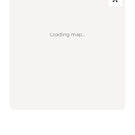
Loading map...