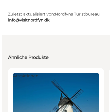
Zuletzt aktualisiert von:
Nordfyns Turistbureau
info@visitnordfyn.dk
Ähnliche Produkte
Attraktionen