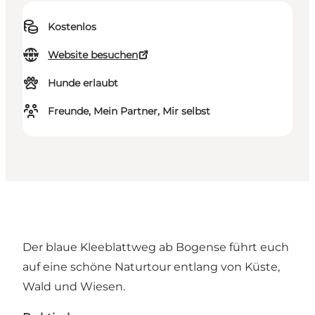
Kostenlos
Website besuchen
Hunde erlaubt
Freunde, Mein Partner, Mir selbst
Der blaue Kleeblattweg ab Bogense führt euch
auf eine schöne Naturtour entlang von Küste,
Wald und Wiesen.