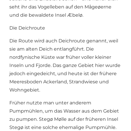
seht ihr das Vogelleben auf den Mågeøerne
und die bewaldete Insel Æbelø.
Die Deichroute
Die Route wird auch Deichroute genannt, weil
sie am alten Deich entlangführt. Die
nordfynische Küste war früher voller kleiner
Inseln und Fjorde. Das ganze Gebiet hier wurde
jedoch eingedeicht, und heute ist der frühere
Meeresboden Ackerland, Strandwiese und
Wohngebiet.
Früher nutzte man unter anderem
Pumpmühlen, um das Wasser aus dem Gebiet
zu pumpen. Stegø Mølle auf der früheren Insel
Stegø ist eine solche ehemalige Pumpmühle.