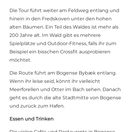
Die Tour führt weiter am Feldweg entlang und
hinein in den Fredskoven unter den hohen
alten Bäumen. Ein Teil des Waldes ist mehr als
200 Jahre alt. Im Wald gibt es mehrere
Spielplätze und Outdoor-Fitness, falls ihr zum
Beispiel ein bisschen Crossfit ausprobieren
möchtet.
Die Route führt am Bogense Bybæk entlang.
Wenn ihr leise seid, könnt ihr vielleicht
Meerforellen und Otter im Bach sehen. Danach
geht es durch die alte Stadtmitte von Bogense
und zurück zum Hafen.
Essen und Trinken
Die vielen Cafés und Restaurants in Bogense