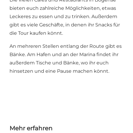
bieten euch zahlreiche Möglichkeiten, etwas
Leckeres zu essen und zu trinken. Außerdem
gibt es viele Geschäfte, in denen ihr Snacks für
die Tour kaufen könnt.
An mehreren Stellen entlang der Route gibt es
Bänke. Am Hafen und an der Marina findet ihr
außerdem Tische und Bänke, wo ihr euch
hinsetzen und eine Pause machen könnt.
Mehr erfahren