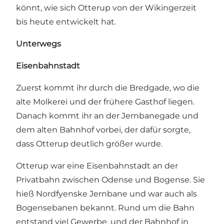
könnt, wie sich Otterup von der Wikingerzeit
bis heute entwickelt hat.
Unterwegs
Eisenbahnstadt
Zuerst kommt ihr durch die Bredgade, wo die
alte Molkerei und der frühere Gasthof liegen.
Danach kommt ihr an der Jernbanegade und
dem alten Bahnhof vorbei, der dafür sorgte,
dass Otterup deutlich größer wurde.
Otterup war eine Eisenbahnstadt an der
Privatbahn zwischen Odense und Bogense. Sie
hieß Nordfyenske Jernbane und war auch als
Bogensebanen bekannt. Rund um die Bahn
entstand viel Gewerbe, und der Bahnhof in