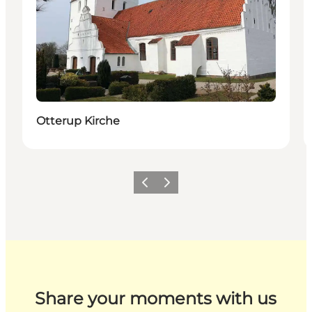
Otterup Kirche
Zurück
Weiter
Share your moments with us