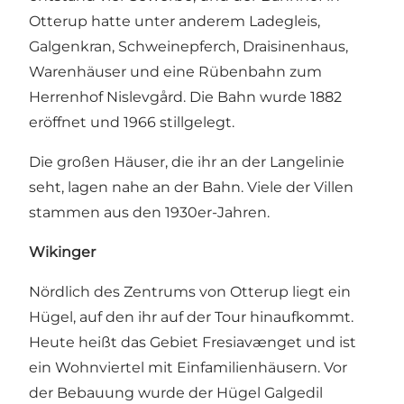
Otterup hatte unter anderem Ladegleis,
Galgenkran, Schweinepferch, Draisinenhaus,
Warenhäuser und eine Rübenbahn zum
Herrenhof Nislevgård. Die Bahn wurde 1882
eröffnet und 1966 stillgelegt.
Die großen Häuser, die ihr an der Langelinie
seht, lagen nahe an der Bahn. Viele der Villen
stammen aus den 1930er-Jahren.
Wikinger
Nördlich des Zentrums von Otterup liegt ein
Hügel, auf den ihr auf der Tour hinaufkommt.
Heute heißt das Gebiet Fresiavænget und ist
ein Wohnviertel mit Einfamilienhäusern. Vor
der Bebauung wurde der Hügel Galgedil