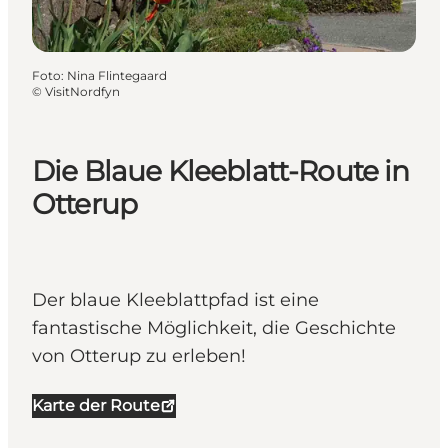
Foto
:
Nina Flintegaard
©
VisitNordfyn
Die Blaue Kleeblatt-Route in
Otterup
Der blaue Kleeblattpfad ist eine
fantastische Möglichkeit, die Geschichte
von Otterup zu erleben!
Karte der Route