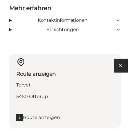
Mehr erfahren
Kontaktinformationen
Einrichtungen
Route anzeigen
Torvet
5450 Otterup
Route anzeigen