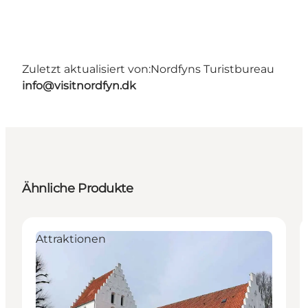
Zuletzt aktualisiert von:
Nordfyns Turistbureau
info@visitnordfyn.dk
Ähnliche Produkte
Attraktionen