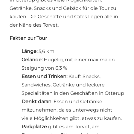
Getränke, Snacks und Gebäck für die Tour zu
kaufen. Die Geschäfte und Cafés liegen alle in
der Nähe des Torvet.
Fakten zur Tour
Länge:
5,6 km
Gelände:
Hügelig, mit einer maximalen
Steigung von 6,3 %
Essen und Trinken:
Kauft Snacks,
Sandwiches, Getränke und leckere
Spezialitäten in den Geschäften in Otterup
Denkt daran
, Essen und Getränke
mitzunehmen, da es unterwegs nicht
viele Möglichkeiten gibt, etwas zu kaufen.
Parkplätze
gibt es am Torvet, am