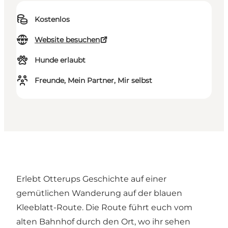
Kostenlos
Website besuchen
Hunde erlaubt
Freunde, Mein Partner, Mir selbst
Erlebt Otterups Geschichte auf einer
gemütlichen Wanderung auf der blauen
Kleeblatt-Route. Die Route führt euch vom
alten Bahnhof durch den Ort, wo ihr sehen