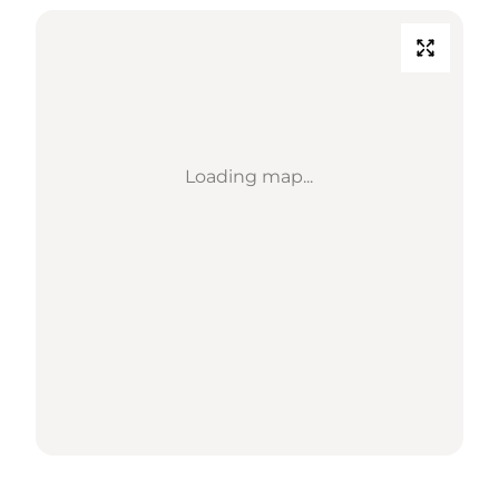
Loading map...