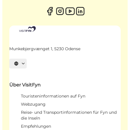
Munkebjergvænget 1, 5230 Odense
Sprache auswählen
Über VisitFyn
Touristeninformationen auf Fyn
Webzugang
Reise- und Transportinformationen für Fyn und
die Inseln
Empfehlungen