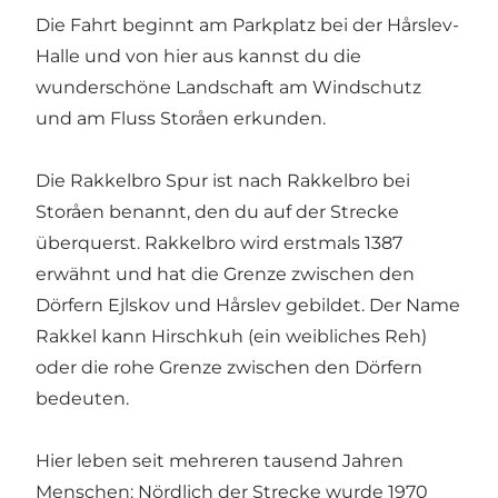
Die Fahrt beginnt am Parkplatz bei der Hårslev-
Halle und von hier aus kannst du die
wunderschöne Landschaft am Windschutz
und am Fluss Storåen erkunden.
Die Rakkelbro Spur ist nach Rakkelbro bei
Storåen benannt, den du auf der Strecke
überquerst. Rakkelbro wird erstmals 1387
erwähnt und hat die Grenze zwischen den
Dörfern Ejlskov und Hårslev gebildet. Der Name
Rakkel kann Hirschkuh (ein weibliches Reh)
oder die rohe Grenze zwischen den Dörfern
bedeuten.
Hier leben seit mehreren tausend Jahren
Menschen: Nördlich der Strecke wurde 1970