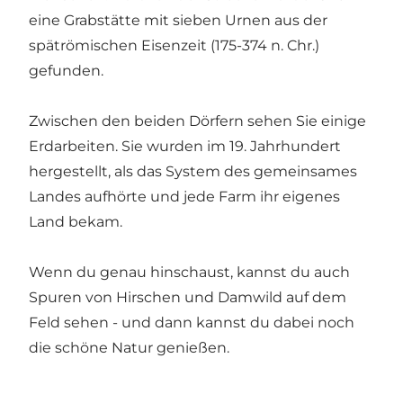
eine Grabstätte mit sieben Urnen aus der
spätrömischen Eisenzeit (175-374 n. Chr.)
gefunden.
Zwischen den beiden Dörfern sehen Sie einige
Erdarbeiten. Sie wurden im 19. Jahrhundert
hergestellt, als das System des gemeinsames
Landes aufhörte und jede Farm ihr eigenes
Land bekam.
Wenn du genau hinschaust, kannst du auch
Spuren von Hirschen und Damwild auf dem
Feld sehen - und dann kannst du dabei noch
die schöne Natur genießen.