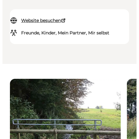
Website besuchen
Freunde, Kinder, Mein Partner, Mir selbst