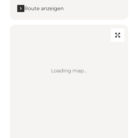
Route anzeigen
Loading map...