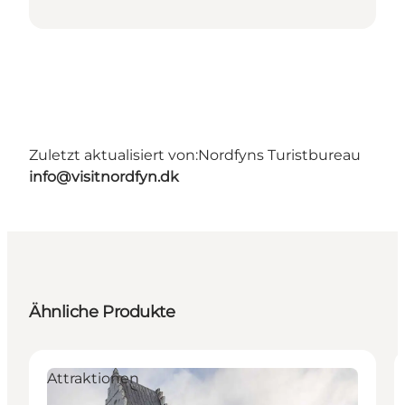
Zuletzt aktualisiert von:
Nordfyns Turistbureau
info@visitnordfyn.dk
Ähnliche Produkte
Attraktionen