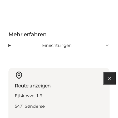
Mehr erfahren
Einrichtungen
Route anzeigen
Ejlskovvej 1-9
5471 Søndersø