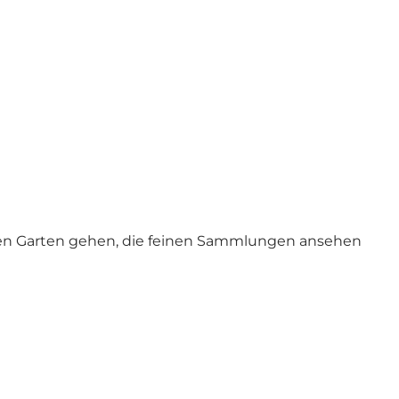
 den Garten gehen, die feinen Sammlungen ansehen