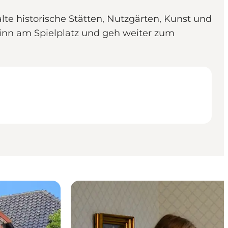
te historische Stätten, Nutzgärten, Kunst und
ginn am Spielplatz und geh weiter zum