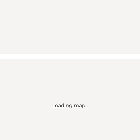
Loading map...