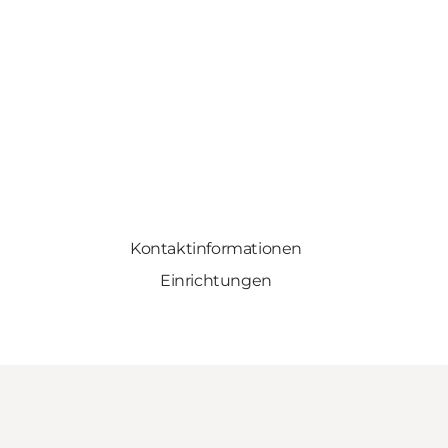
Kontaktinformationen
Einrichtungen