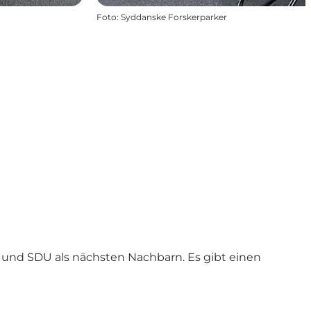
Foto
:
Syddanske Forskerparker
und SDU als nächsten Nachbarn. Es gibt einen