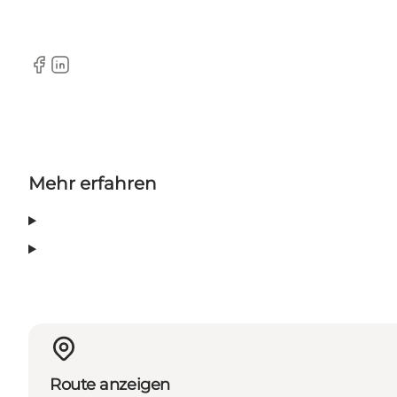
Facebook
LinkedIn
Mehr erfahren
Route anzeigen