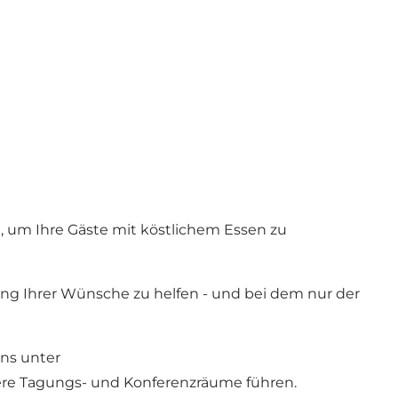
, um Ihre Gäste mit köstlichem Essen zu
lung Ihrer Wünsche zu helfen - und bei dem nur der
uns unter
sere Tagungs- und Konferenzräume führen.