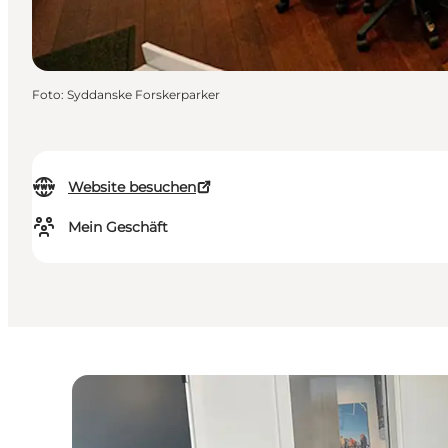
Foto
:
Syddanske Forskerparker
Website besuchen
Mein Geschäft