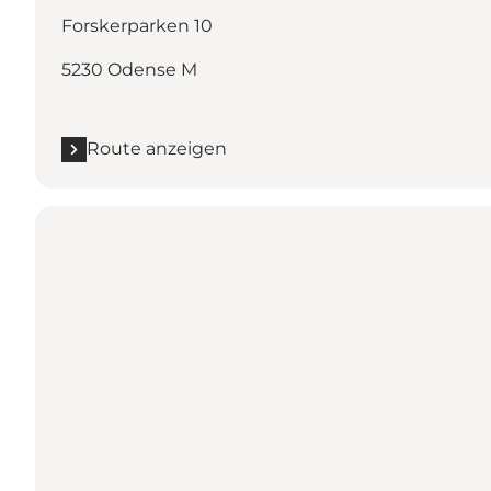
Forskerparken 10
5230 Odense M
Route anzeigen