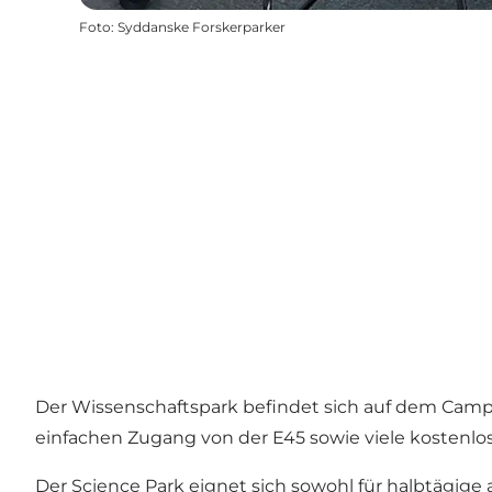
Foto
:
Syddanske Forskerparker
Der Wissenschaftspark befindet sich auf dem Camp
einfachen Zugang von der E45 sowie viele kostenlos
Der Science Park eignet sich sowohl für halbtägige 