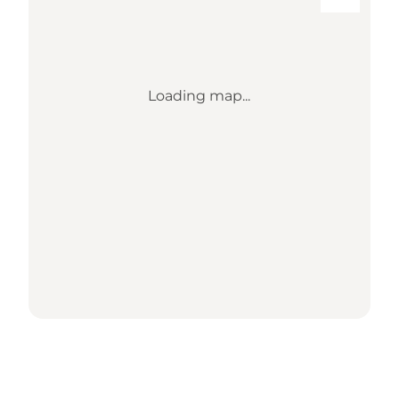
Loading map...