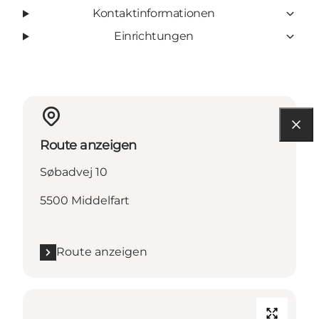
Kontaktinformationen
Einrichtungen
Route anzeigen
Søbadvej 10
5500 Middelfart
Route anzeigen