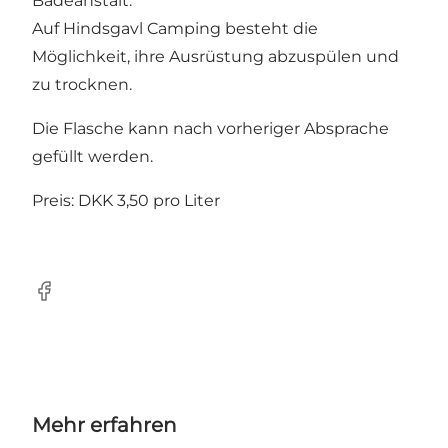
Badeanstalt.
Auf Hindsgavl Camping besteht die
Möglichkeit, ihre Ausrüstung abzuspülen und
zu trocknen.
Die Flasche kann nach vorheriger Absprache
gefüllt werden.
Preis: DKK 3,50 pro Liter
Facebook
Mehr erfahren