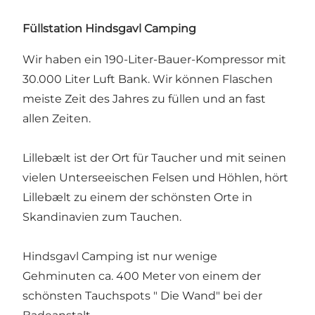
Füllstation
Hindsgavl Camping
Wir haben ein 190-Liter-Bauer-Kompressor mit
30.000 Liter Luft Bank. Wir können Flaschen
meiste Zeit des Jahres zu füllen und an fast
allen Zeiten.
Lillebælt ist der Ort für Taucher und mit seinen
vielen Unterseeischen Felsen und Höhlen, hört
Lillebælt zu einem der schönsten Orte in
Skandinavien zum Tauchen.
Hindsgavl Camping ist nur wenige
Gehminuten ca. 400 Meter von einem der
schönsten Tauchspots " Die Wand" bei der