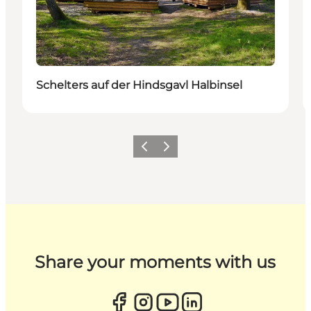
Schelters auf der Hindsgavl Halbinsel
Zurück
Weiter
Share your moments with us