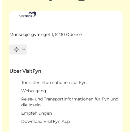
Munkebjergvænget 1, 5230 Odense
Sprache auswählen
Über VisitFyn
Touristeninformationen auf Fyn
Webzugang
Reise- und Transportinformationen für Fyn und
die Inseln
Empfehlungen
Download VisitFyn App