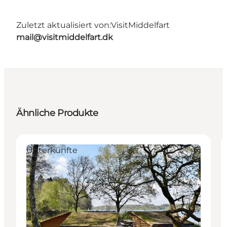
Zuletzt aktualisiert von:
VisitMiddelfart
mail@visitmiddelfart.dk
Ähnliche Produkte
Unterkünfte