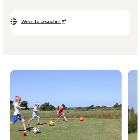
Website besuchen