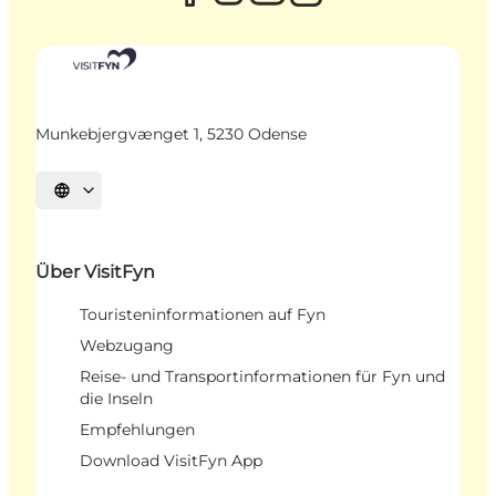
Munkebjergvænget 1, 5230 Odense
Sprache auswählen
Über VisitFyn
Touristeninformationen auf Fyn
Webzugang
Reise- und Transportinformationen für Fyn und
die Inseln
Empfehlungen
Download VisitFyn App