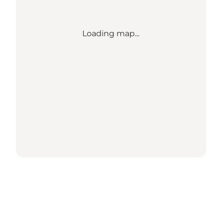
Loading map...