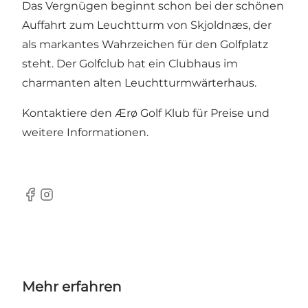
Das Vergnügen beginnt schon bei der schönen
Auffahrt zum Leuchtturm von Skjoldnæs, der
als markantes Wahrzeichen für den Golfplatz
steht. Der Golfclub hat ein Clubhaus im
charmanten alten Leuchtturmwärterhaus.
Kontaktiere den Ærø Golf Klub für Preise und
weitere Informationen.
Facebook
Instagram
Mehr erfahren