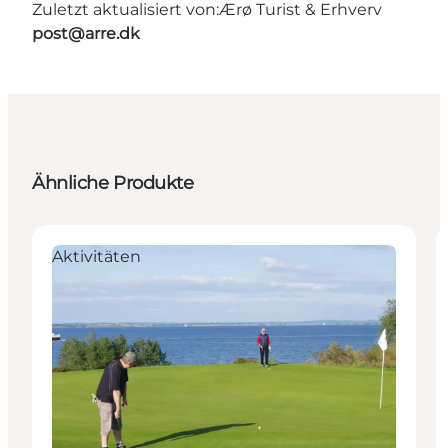
Zuletzt aktualisiert von:
Ærø Turist & Erhverv
post@arre.dk
Ähnliche Produkte
Aktivitäten