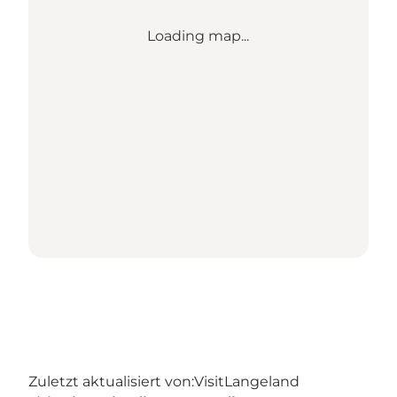
Loading map...
Zuletzt aktualisiert von:
VisitLangeland