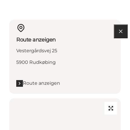
Route anzeigen
Vestergårdsvej 25
5900 Rudkøbing
Route anzeigen