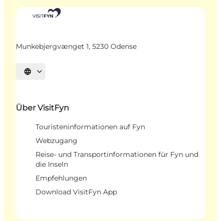
Munkebjergvænget 1, 5230 Odense
Sprache auswählen
Über VisitFyn
Touristeninformationen auf Fyn
Webzugang
Reise- und Transportinformationen für Fyn und
die Inseln
Empfehlungen
Download VisitFyn App