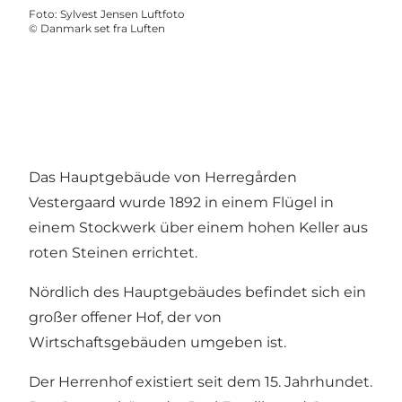
Foto
:
Sylvest Jensen Luftfoto
©
Danmark set fra Luften
Das Hauptgebäude von Herregården
Vestergaard wurde 1892 in einem Flügel in
einem Stockwerk über einem hohen Keller aus
roten Steinen errichtet.
Nördlich des Hauptgebäudes befindet sich ein
großer offener Hof, der von
Wirtschaftsgebäuden umgeben ist.
Der Herrenhof existiert seit dem 15. Jahrhundet.