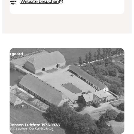
Website besuchen