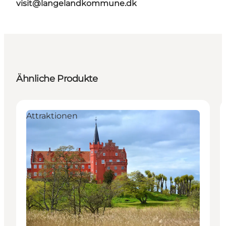
visit@langelandkommune.dk
Ähnliche Produkte
Attraktionen