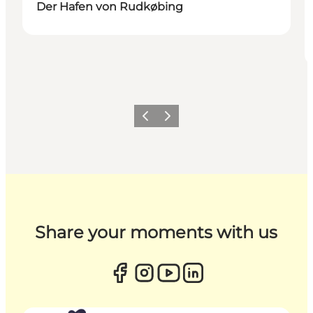
Der Hafen von Rudkøbing
Zurück
Weiter
Share your moments with us