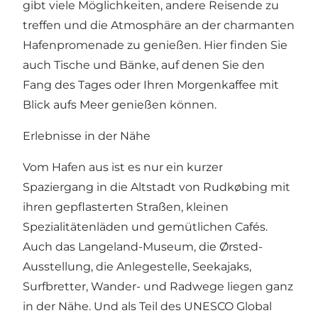
gibt viele Möglichkeiten, andere Reisende zu
treffen und die Atmosphäre an der charmanten
Hafenpromenade zu genießen. Hier finden Sie
auch Tische und Bänke, auf denen Sie den
Fang des Tages oder Ihren Morgenkaffee mit
Blick aufs Meer genießen können.
Erlebnisse in der Nähe
Vom Hafen aus ist es nur ein kurzer
Spaziergang in die Altstadt von Rudkøbing mit
ihren gepflasterten Straßen, kleinen
Spezialitätenläden und gemütlichen Cafés.
Auch das Langeland-Museum, die Ørsted-
Ausstellung, die Anlegestelle, Seekajaks,
Surfbretter, Wander- und Radwege liegen ganz
in der Nähe. Und als Teil des UNESCO Global