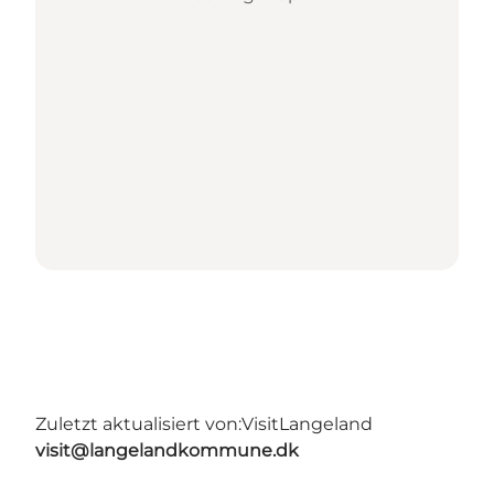
Zuletzt aktualisiert von:
VisitLangeland
visit@langelandkommune.dk