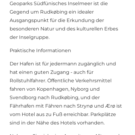
Geoparks Südfünisches Inselmeer ist die
Gegend um Rudkøbing ein idealer
Ausgangspunkt für die Erkundung der
besonderen Natur und des kulturellen Erbes
der Inselgruppe.
Praktische Informationen
Der Hafen ist für jedermann zugänglich und
hat einen guten Zugang - auch für
Rollstuhlfahrer. Öffentliche Verkehrsmittel
fahren von Kopenhagen, Nyborg und
Svendborg nach Rudkøbing, und der
Fährhafen mit Fähren nach Strynø und Ærø ist
vom Hotel aus zu Fuß erreichbar. Parkplätze
sind in der Nähe des Hotels vorhanden.