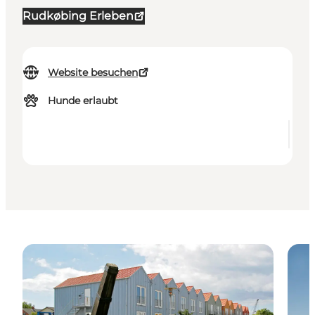
Rudkøbing Erleben
Website besuchen
Hunde erlaubt