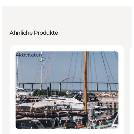
Ähnliche Produkte
Aktivitäten