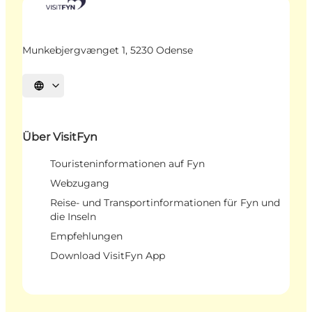
Munkebjergvænget 1, 5230 Odense
Sprache auswählen
Über VisitFyn
Touristeninformationen auf Fyn
Webzugang
Reise- und Transportinformationen für Fyn und
die Inseln
Empfehlungen
Download VisitFyn App