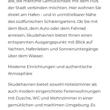
alle, die maritime Gemütlichkeit mit dem Puls
der Stadt verbinden möchten. Hier wohnen Sie
direkt am Hafen - und in unmittelbarer Nähe
des südfünischen Schärengartens. Ob Sie mit
dem Boot, dem Auto oder dem Fahrrad
anreisen, Skudehavnen bietet Ihnen einen
entspannten Ausgangspunkt mit Blick auf
Yachten, Hafenleben und Sonnenuntergänge
über dem Wasser.
Moderne Einrichtungen und authentische
Atmosphäre
Skudehavnen bietet sowohl Hotelzimmer als
auch modern eingerichtete Ferienwohnungen
mit Dusche, WC und Wohnzimmer in einer
gemütlichen und maritimen Umgebung. Es