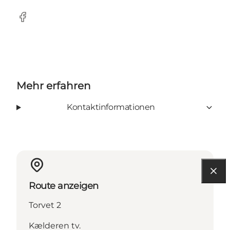
facebook
Mehr erfahren
Kontaktinformationen
Route anzeigen
Torvet 2
Kælderen tv.