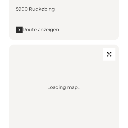
5900 Rudkøbing
Route anzeigen
Loading map...