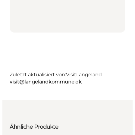
Zuletzt aktualisiert von:
VisitLangeland
visit@langelandkommune.dk
Ähnliche Produkte