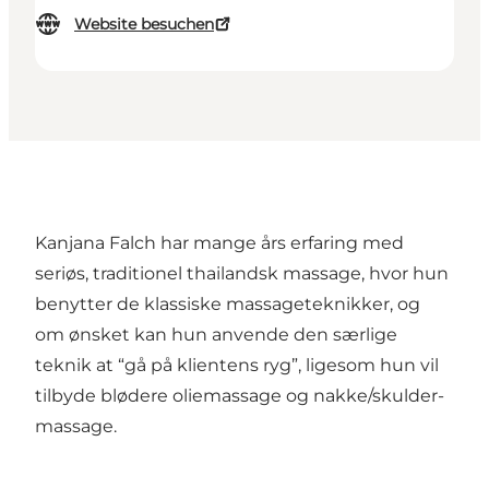
Website besuchen
Kanjana Falch har mange års erfaring med
seriøs, traditionel thailandsk massage, hvor hun
benytter de klassiske massageteknikker, og
om ønsket kan hun anvende den særlige
teknik at “gå på klientens ryg”, ligesom hun vil
tilbyde blødere oliemassage og nakke/skulder-
massage.