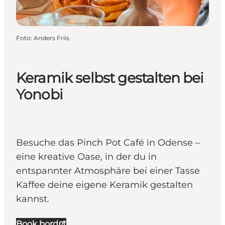
Foto
:
Anders Friis
Keramik selbst gestalten bei
Yonobi
Besuche das Pinch Pot Café in Odense –
eine kreative Oase, in der du in
entspannter Atmosphäre bei einer Tasse
Kaffee deine eigene Keramik gestalten
kannst.
Book bord