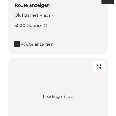
Route anzeigen
Oluf Bagers Plads 4
5000 Odense C
Route anzeigen
Loading map...