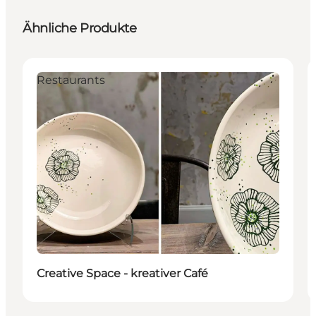
Ähnliche Produkte
Restaurants
Creative Space - kreativer Café