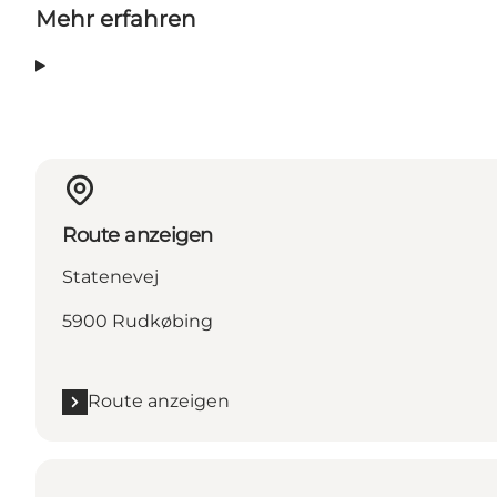
Mehr erfahren
Route anzeigen
Statenevej
5900 Rudkøbing
Route anzeigen