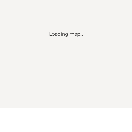
Loading map...