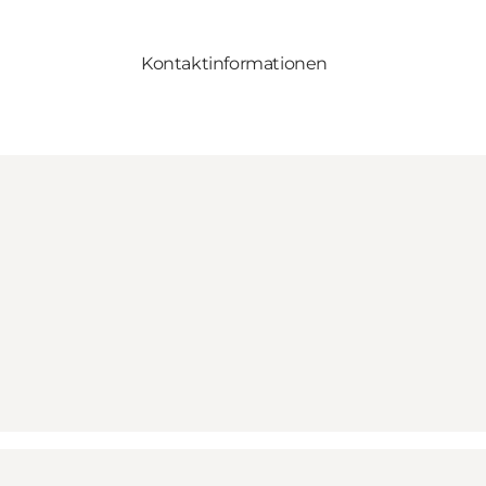
Kontaktinformationen