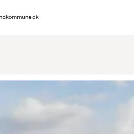
landkommune.dk