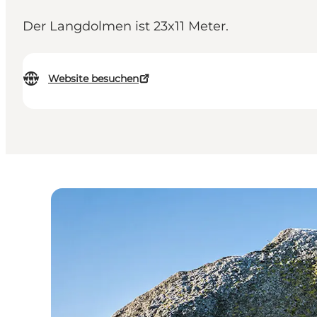
Der Langdolmen ist 23x11 Meter.
Website besuchen