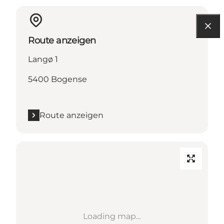
Route anzeigen
Langø 1
5400 Bogense
Route anzeigen
Loading map...