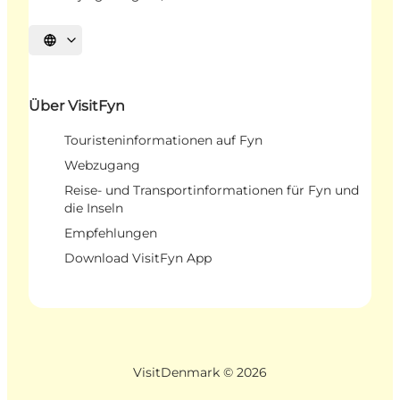
Sprache auswählen
Über VisitFyn
Touristeninformationen auf Fyn
Webzugang
Reise- und Transportinformationen für Fyn und
die Inseln
Empfehlungen
Download VisitFyn App
VisitDenmark ©
2026