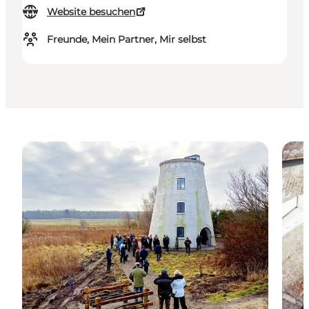
Website besuchen
Freunde, Mein Partner, Mir selbst