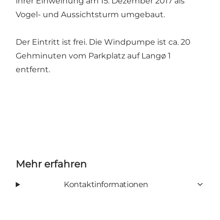
ihrer Einweihung am 15. Dezember 2017 als
Vogel- und Aussichtsturm umgebaut.
Der Eintritt ist frei. Die Windpumpe ist ca. 20
Gehminuten vom Parkplatz auf Langø 1
entfernt.
Mehr erfahren
Kontaktinformationen