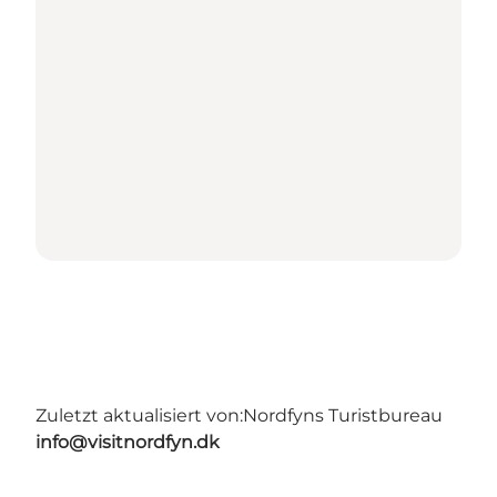
Zuletzt aktualisiert von:
Nordfyns Turistbureau
info@visitnordfyn.dk