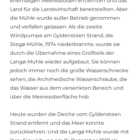
ehemaligen Meeresboden entfernten und das
Land für die Landwirtschaft bereitstellten. Aber
die Mühle wurde außer Betrieb genommen
und verfallen gelassen. Als die zweite
Windpumpe am Gyldensteen Strand, die
Stegø-Mühle, 1974 niederbrannte, wurde sie
durch die Übernahme eines Großteils der
Langø-Mühle wieder aufgebaut. Sie können
jedoch immer noch die große Wasserschnecke
sehen, die Archimedische Wasserschraube, die
das Wasser aus dem versenkten Bereich und
über die Meeresoberfläche hob.
Heute wurden die Deiche vom Gyldensteen
Strand entfernt und das Meer konnte
zurückkehren. Und die Langø Mühle wurde mit