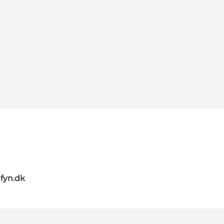
nfyn.dk