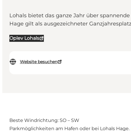
Lohals bietet das ganze Jahr über spannende
Hage gilt als ausgezeichneter Ganzjahresplatz
Oplev Lohals
Website besuchen
Beste Windrichtung: SO – SW
Parkmöglichkeiten am Hafen oder bei Lohals Hage.