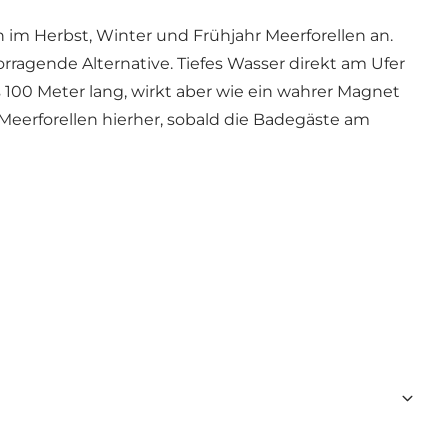
im Herbst, Winter und Frühjahr Meerforellen an.
rragende Alternative. Tiefes Wasser direkt am Ufer
 100 Meter lang, wirkt aber wie ein wahrer Magnet
Meerforellen hierher, sobald die Badegäste am