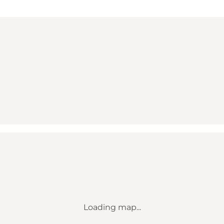
Loading map...