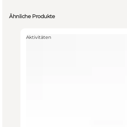
Ähnliche Produkte
Aktivitäten