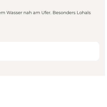
fem Wasser nah am Ufer. Besonders Lohals