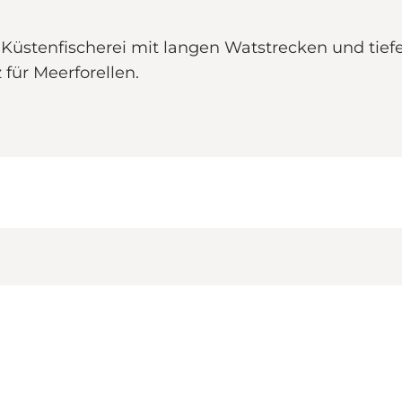
 Küstenfischerei mit langen Watstrecken und tie
 für Meerforellen.