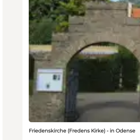
Friedenskirche (Fredens Kirke) - in Odense