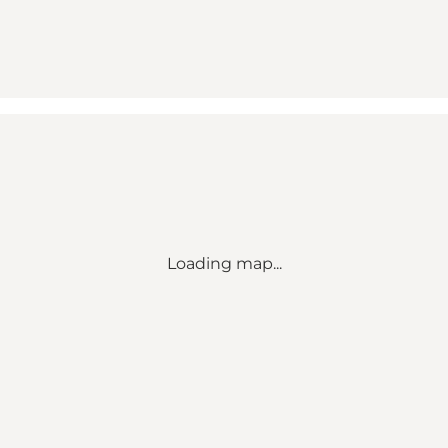
Loading map...