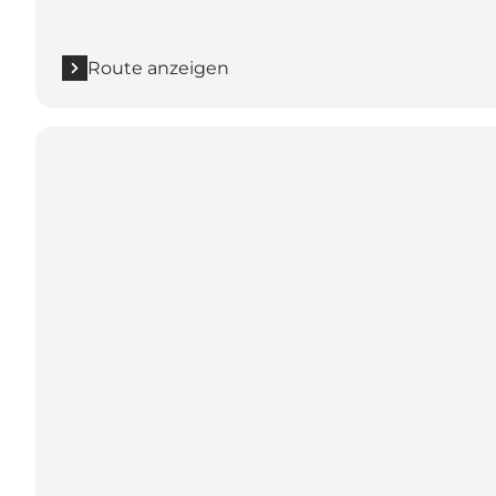
Route anzeigen