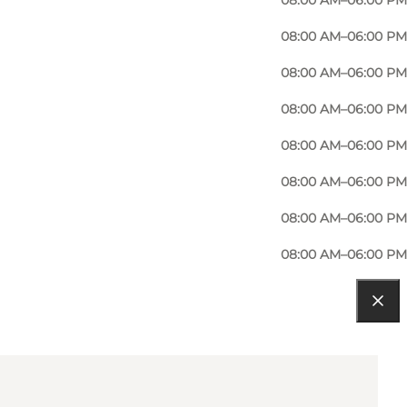
08:00 AM–06:00 PM
08:00 AM–06:00 PM
08:00 AM–06:00 PM
08:00 AM–06:00 PM
08:00 AM–06:00 PM
08:00 AM–06:00 PM
08:00 AM–06:00 PM
08:00 AM–06:00 PM