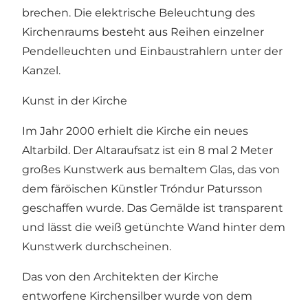
brechen. Die elektrische Beleuchtung des
Kirchenraums besteht aus Reihen einzelner
Pendelleuchten und Einbaustrahlern unter der
Kanzel.
Kunst in der Kirche
Im Jahr 2000 erhielt die Kirche ein neues
Altarbild. Der Altaraufsatz ist ein 8 mal 2 Meter
großes Kunstwerk aus bemaltem Glas, das von
dem färöischen Künstler Tróndur Patursson
geschaffen wurde. Das Gemälde ist transparent
und lässt die weiß getünchte Wand hinter dem
Kunstwerk durchscheinen.
Das von den Architekten der Kirche
entworfene Kirchensilber wurde von dem