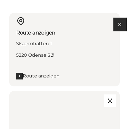
Route anzeigen
Skærmhatten 1
5220 Odense SØ
Route anzeigen