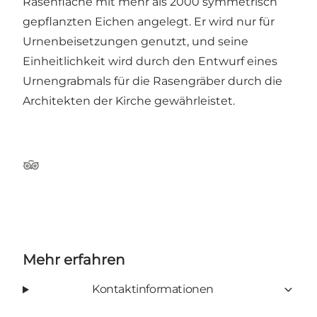
Rasenfläche mit mehr als 2000 symmetrisch
gepflanzten Eichen angelegt. Er wird nur für
Urnenbeisetzungen genutzt, und seine
Einheitlichkeit wird durch den Entwurf eines
Urnengrabmals für die Rasengräber durch die
Architekten der Kirche gewährleistet.
Tripadvisor
Mehr erfahren
Kontaktinformationen