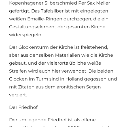
Kopenhagener Silberschmied Per Sax Møller
gefertigt. Das Tafelsilber ist mit eingelegten
weißen Emaille-Ringen durchzogen, die ein
Gestaltungselement der gesamten Kirche
widerspiegeln.
Der Glockenturm der Kirche ist freistehend,
aber aus denselben Materialien wie die Kirche
gebaut, und der vielerorts übliche weiße
Streifen wird auch hier verwendet. Die beiden
Glocken im Turm sind in Holland gegossen und
mit Zitaten aus dem aronitischen Segen
verziert.
Der Friedhof
Der umliegende Friedhof ist als offene