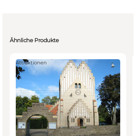
Ähnliche Produkte
Attraktionen