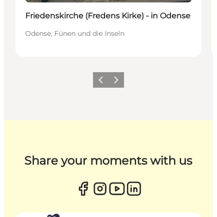
Friedenskirche (Fredens Kirke) - in Odense
Odense, Fünen und die Inseln
Zurück
Weiter
Share your moments with us