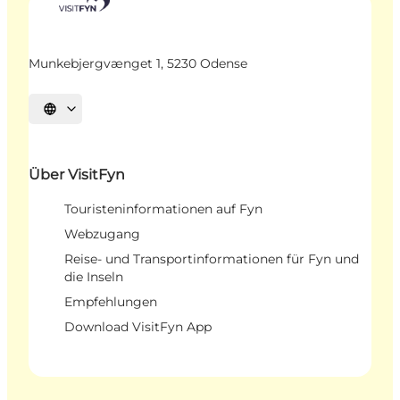
Munkebjergvænget 1, 5230 Odense
Sprache auswählen
Über VisitFyn
Touristeninformationen auf Fyn
Webzugang
Reise- und Transportinformationen für Fyn und
die Inseln
Empfehlungen
Download VisitFyn App