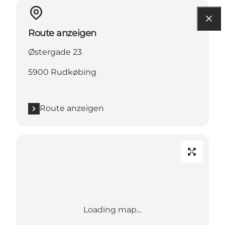
Route anzeigen
Østergade 23
5900 Rudkøbing
Route anzeigen
Loading map...