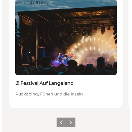
Veranstaltungen
Ø Festival Auf Langeland
Rudkøbing, Fünen und die Inseln
Zurück
Weiter