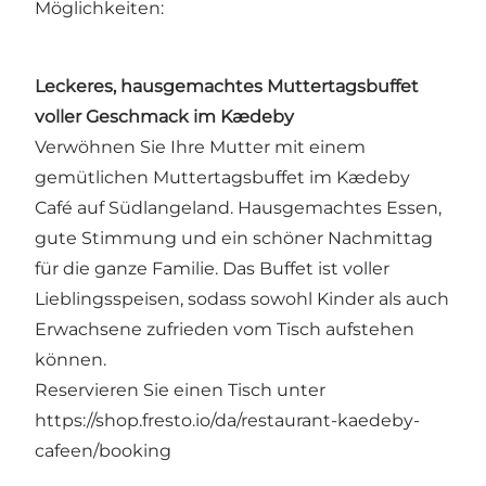
Möglichkeiten:
Leckeres, hausgemachtes Muttertagsbuffet
voller Geschmack im Kædeby
Verwöhnen Sie Ihre Mutter mit einem
gemütlichen Muttertagsbuffet im Kædeby
Café auf Südlangeland. Hausgemachtes Essen,
gute Stimmung und ein schöner Nachmittag
für die ganze Familie. Das Buffet ist voller
Lieblingsspeisen, sodass sowohl Kinder als auch
Erwachsene zufrieden vom Tisch aufstehen
können.
Reservieren Sie einen Tisch unter
https://shop.fresto.io/da/restaurant-kaedeby-
cafeen/booking