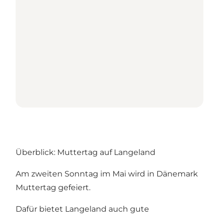
Überblick: Muttertag auf Langeland
Am zweiten Sonntag im Mai wird in Dänemark
Muttertag gefeiert.
Dafür bietet Langeland auch gute