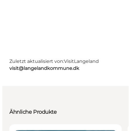
Zuletzt aktualisiert von:
VisitLangeland
visit@langelandkommune.dk
Ähnliche Produkte