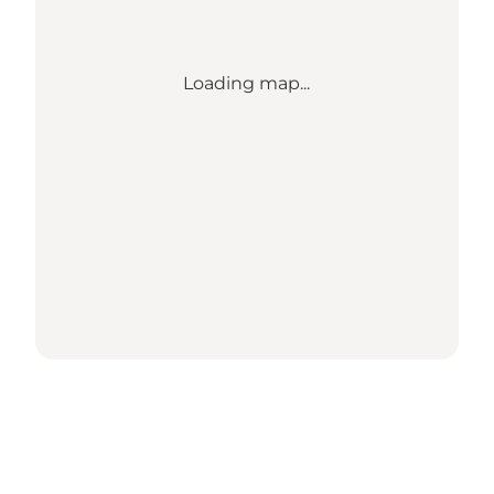
Loading map...