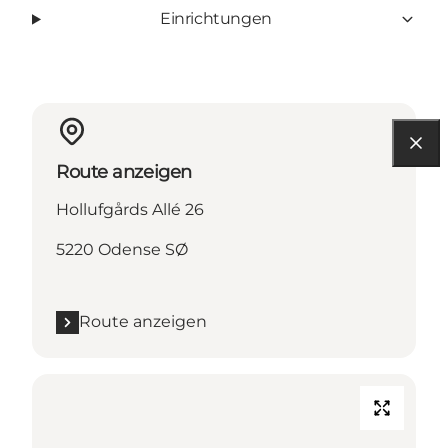
Einrichtungen
Route anzeigen
Hollufgårds Allé 26
5220 Odense SØ
Route anzeigen