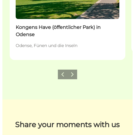
Kongens Have (öffentlicher Park) in
Odense
Odense, Fünen und die Inseln
Zurück
Weiter
Share your moments with us