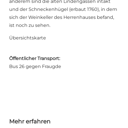
anderem sind die alten Lindengassen intakt
und der Schneckenhügel (erbaut 1760), in dem
sich der Weinkeller des Herrenhauses befand,
ist noch zu sehen.
Übersichtskarte
Öffentlicher Transport:
Bus 26 gegen Fraugde
Mehr erfahren