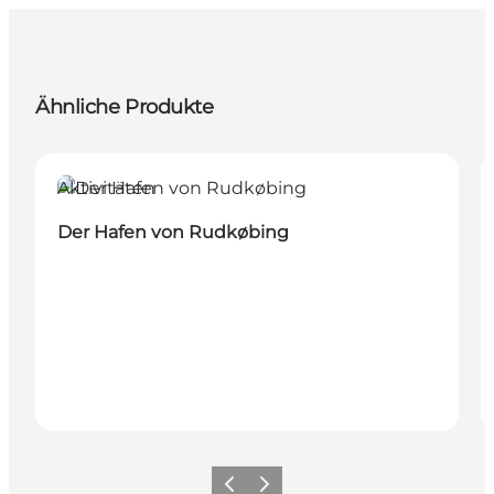
Ähnliche Produkte
Aktivitäten
Der Hafen von Rudkøbing
Zurück
Weiter