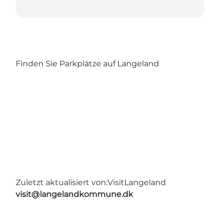
Finden Sie Parkplätze auf Langeland
Zuletzt aktualisiert von:
VisitLangeland
visit@langelandkommune.dk