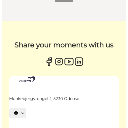
Share your moments with us
Munkebjergvænget 1, 5230 Odense
Sprache auswählen