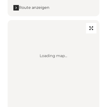
Route anzeigen
Loading map...