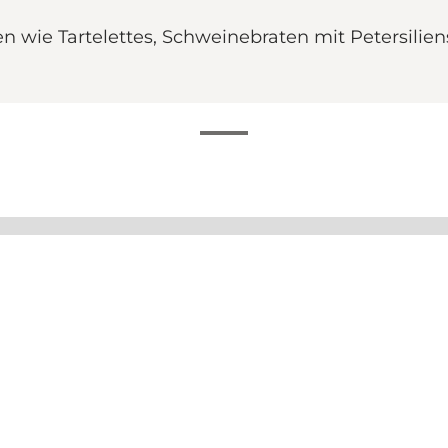
hten wie Tartelettes, Schweinebraten mit Petersi