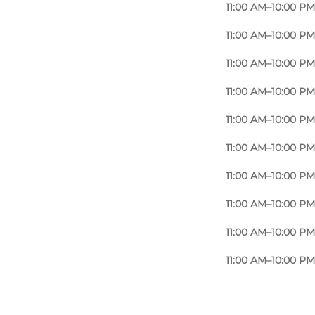
11:00 AM–10:00 PM
11:00 AM–10:00 PM
11:00 AM–10:00 PM
11:00 AM–10:00 PM
11:00 AM–10:00 PM
11:00 AM–10:00 PM
11:00 AM–10:00 PM
11:00 AM–10:00 PM
11:00 AM–10:00 PM
11:00 AM–10:00 PM