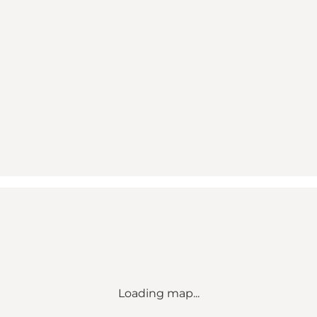
Loading map...