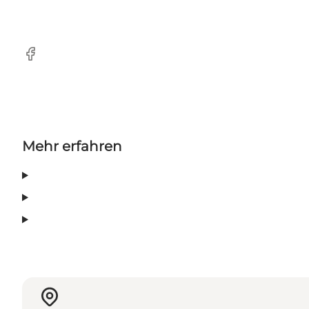
Facebook
Mehr erfahren