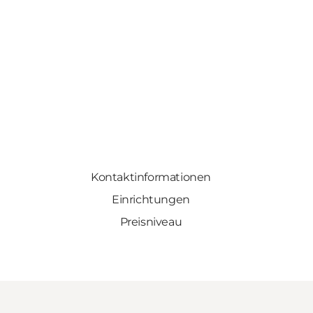
Kontaktinformationen
Einrichtungen
Preisniveau