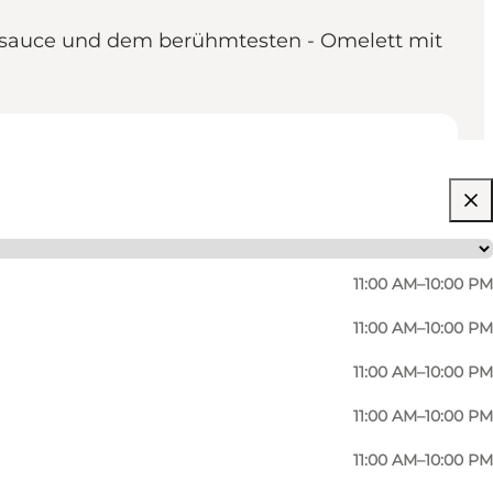
liensauce und dem berühmtesten - Omelett mit
11:00 AM–10:00 PM
11:00 AM–10:00 PM
11:00 AM–10:00 PM
11:00 AM–10:00 PM
11:00 AM–10:00 PM