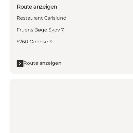
Route anzeigen
Restaurant Carlslund
Fruens Bøge Skov 7
5260 Odense S
Route anzeigen