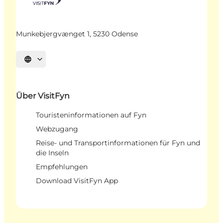
Munkebjergvænget 1, 5230 Odense
Sprache auswählen
Über VisitFyn
Touristeninformationen auf Fyn
Webzugang
Reise- und Transportinformationen für Fyn und
die Inseln
Empfehlungen
Download VisitFyn App