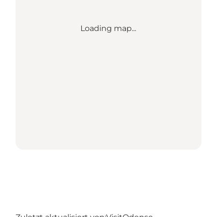
Loading map...