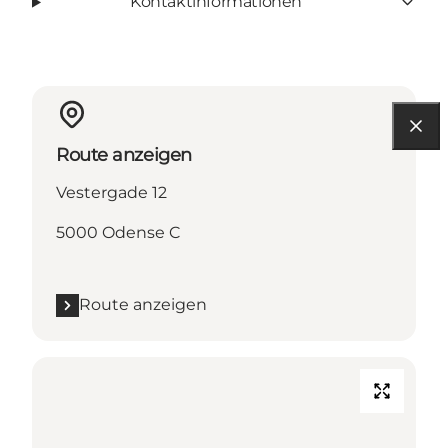
Kontaktinformationen
Route anzeigen
Vestergade 12
5000 Odense C
Route anzeigen