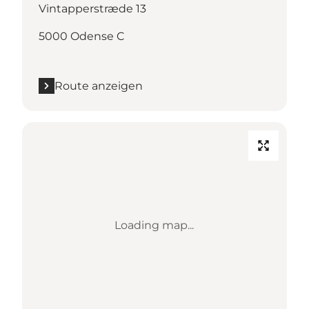
Vintapperstræde 13
5000 Odense C
Route anzeigen
Loading map...