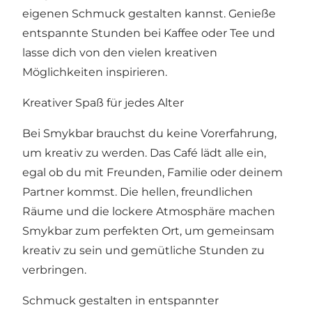
eigenen Schmuck gestalten kannst. Genieße
entspannte Stunden bei Kaffee oder Tee und
lasse dich von den vielen kreativen
Möglichkeiten inspirieren.
Kreativer Spaß für jedes Alter
Bei Smykbar brauchst du keine Vorerfahrung,
um kreativ zu werden. Das Café lädt alle ein,
egal ob du mit Freunden, Familie oder deinem
Partner kommst. Die hellen, freundlichen
Räume und die lockere Atmosphäre machen
Smykbar zum perfekten Ort, um gemeinsam
kreativ zu sein und gemütliche Stunden zu
verbringen.
Schmuck gestalten in entspannter