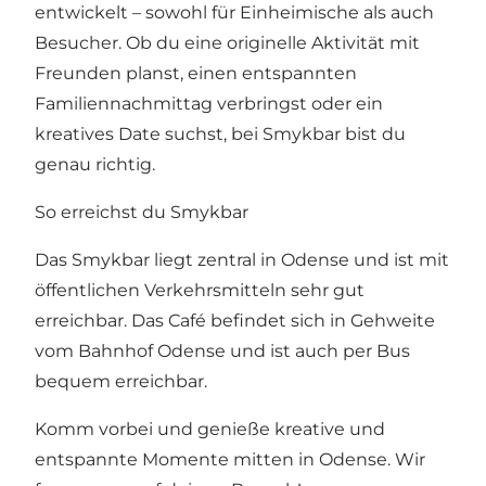
entwickelt – sowohl für Einheimische als auch
Besucher. Ob du eine originelle Aktivität mit
Freunden planst, einen entspannten
Familiennachmittag verbringst oder ein
kreatives Date suchst, bei Smykbar bist du
genau richtig.
So erreichst du Smykbar
Das Smykbar liegt zentral in Odense und ist mit
öffentlichen Verkehrsmitteln sehr gut
erreichbar. Das Café befindet sich in Gehweite
vom Bahnhof Odense und ist auch per Bus
bequem erreichbar.
Komm vorbei und genieße kreative und
entspannte Momente mitten in Odense. Wir