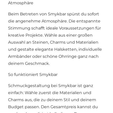
Atmosphäre
Beim Betreten von Smykbar spürst du sofort
die angenehme Atmosphäre. Die entspannte
Stimmung schafft ideale Voraussetzungen für
kreative Projekte. Wähle aus einer großen
Auswahl an Steinen, Charms und Materialien
und gestalte elegante Halsketten, individuelle
Armbänder oder schöne Ohrringe ganz nach
deinem Geschmack.
So funktioniert Smykbar
Schmuckgestaltung bei Smykbar ist ganz
einfach: Wähle zuerst die Materialien und
Charms aus, die zu deinem Stil und deinem
Budget passen. Den Gesamtpreis kannst du