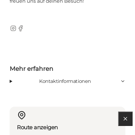
freuen uns auf deinen Besuch!
Instagram
Facebook
Mehr erfahren
Kontaktinformationen
Route anzeigen