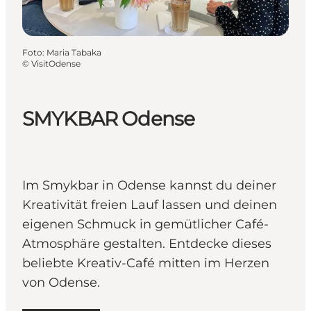
Foto
:
Maria Tabaka
©
VisitOdense
SMYKBAR Odense
Im Smykbar in Odense kannst du deiner
Kreativität freien Lauf lassen und deinen
eigenen Schmuck in gemütlicher Café-
Atmosphäre gestalten. Entdecke dieses
beliebte Kreativ-Café mitten im Herzen
von Odense.