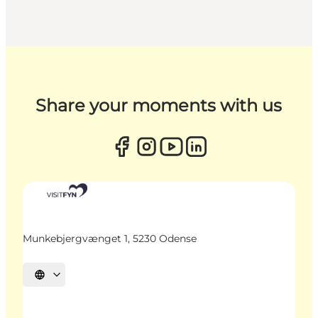
Share your moments with us
Munkebjergvænget 1, 5230 Odense
Sprache auswählen