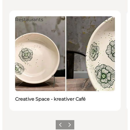
Restaurants
Creative Space - kreativer Café
Zurück
Weiter