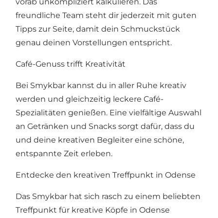
vorab unkompliziert kalkulieren. Das
freundliche Team steht dir jederzeit mit guten
Tipps zur Seite, damit dein Schmuckstück
genau deinen Vorstellungen entspricht.
Café-Genuss trifft Kreativität
Bei Smykbar kannst du in aller Ruhe kreativ
werden und gleichzeitig leckere Café-
Spezialitäten genießen. Eine vielfältige Auswahl
an Getränken und Snacks sorgt dafür, dass du
und deine kreativen Begleiter eine schöne,
entspannte Zeit erleben.
Entdecke den kreativen Treffpunkt in Odense
Das Smykbar hat sich rasch zu einem beliebten
Treffpunkt für kreative Köpfe in Odense