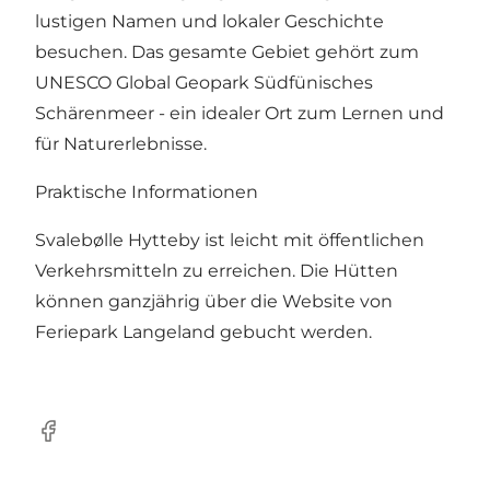
lustigen Namen und lokaler Geschichte
besuchen. Das gesamte Gebiet gehört zum
UNESCO Global Geopark Südfünisches
Schärenmeer - ein idealer Ort zum Lernen und
für Naturerlebnisse.
Praktische Informationen
Svalebølle Hytteby ist leicht mit öffentlichen
Verkehrsmitteln zu erreichen. Die Hütten
können ganzjährig über
die Website von
Feriepark Langeland gebucht werden.
Facebook