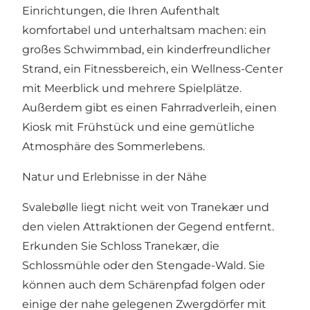
Einrichtungen, die Ihren Aufenthalt
komfortabel und unterhaltsam machen: ein
großes Schwimmbad, ein kinderfreundlicher
Strand, ein Fitnessbereich, ein Wellness-Center
mit Meerblick und mehrere Spielplätze.
Außerdem gibt es einen Fahrradverleih, einen
Kiosk mit Frühstück und eine gemütliche
Atmosphäre des Sommerlebens.
Natur und Erlebnisse in der Nähe
Svalebølle liegt nicht weit von Tranekær und
den vielen Attraktionen der Gegend entfernt.
Erkunden Sie Schloss Tranekær, die
Schlossmühle oder den Stengade-Wald. Sie
können auch dem Schärenpfad folgen oder
einige der nahe gelegenen Zwergdörfer mit