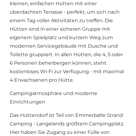
kleinen, einfachen Hütten mit einer
überdachten Terrasse - perfekt, um sich nach
einem Tag voller Aktivitäten zu treffen. Die
Hütten sind in einer sicheren Gruppe mit
eigenem Spielplatz und kurzem Weg zum
modernen Servicegebäude mit Dusche und
Toilette gruppiert. In allen Hütten, die 4, 5 oder
6 Personen beherbergen können, steht
kostenloses Wi-Fi zur Verfügung - mit maximal
4 Erwachsenen pro Hütte.
Campingatmosphäre und moderne
Einrichtungen
Das Hüttendorf ist Teil von Emmerbølle Strand
Camping - Langelands größtem Campingplatz.
Hier haben Sie Zugang zu einer Fülle von