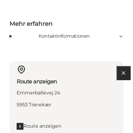
Mehr erfahren
Kontaktinformationen
Route anzeigen
Emmerbøllevej 24
5953 Tranekær
Route anzeigen