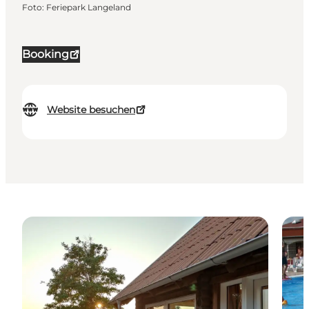
Foto
:
Feriepark Langeland
Booking
Website besuchen