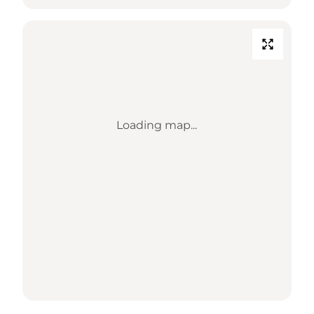
Loading map...