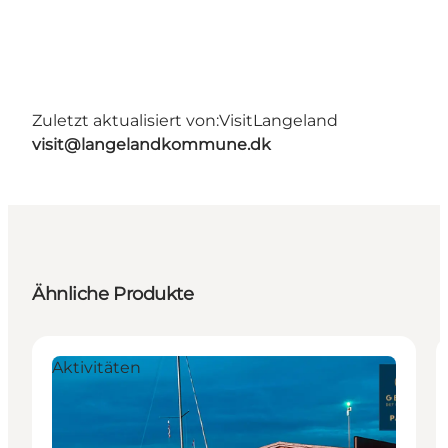
Zuletzt aktualisiert von:
VisitLangeland
visit@langelandkommune.dk
Ähnliche Produkte
Aktivitäten