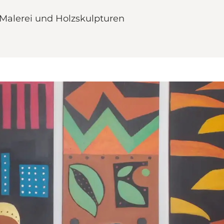
 Malerei und Holzskulpturen