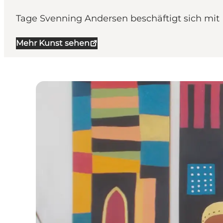
Tage Svenning Andersen beschäftigt sich mit
Mehr Kunst sehen