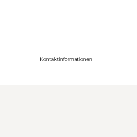
Kontaktinformationen