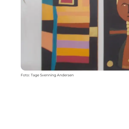
Foto
:
Tage Svenning Andersen