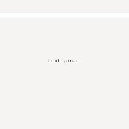
Loading map...