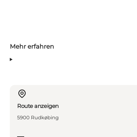
Mehr erfahren
Route anzeigen
5900 Rudkøbing