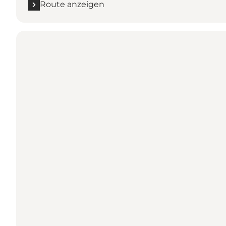
Route anzeigen