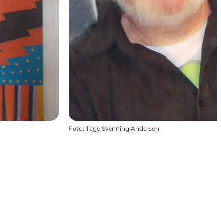
Foto
:
Tage Svenning Andersen