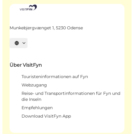
Munkebjergvænget 1, 5230 Odense
Sprache auswählen
Über VisitFyn
Touristeninformationen auf Fyn
Webzugang
Reise- und Transportinformationen für Fyn und
die Inseln
Empfehlungen
Download VisitFyn App