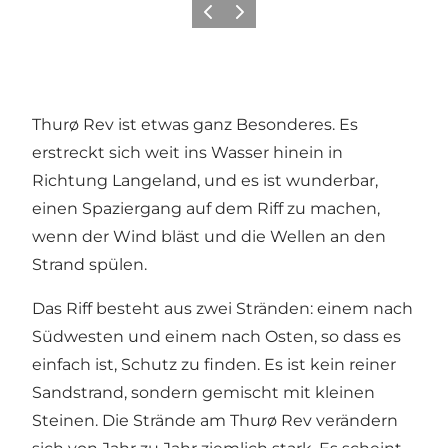
Zurück
Weiter
Thurø Rev ist etwas ganz Besonderes. Es
erstreckt sich weit ins Wasser hinein in
Richtung Langeland, und es ist wunderbar,
einen Spaziergang auf dem Riff zu machen,
wenn der Wind bläst und die Wellen an den
Strand spülen.
Das Riff besteht aus zwei Stränden: einem nach
Südwesten und einem nach Osten, so dass es
einfach ist, Schutz zu finden. Es ist kein reiner
Sandstrand, sondern gemischt mit kleinen
Steinen. Die Strände am Thurø Rev verändern