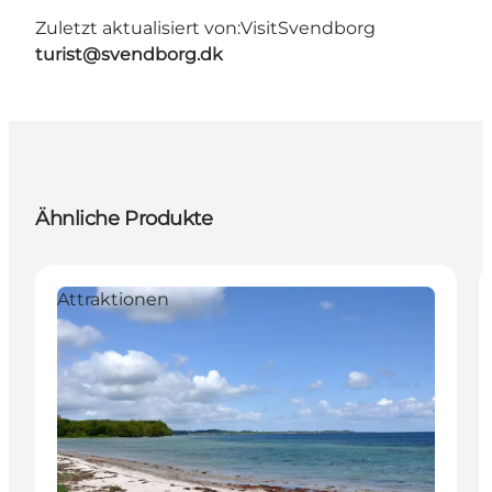
Zuletzt aktualisiert von:
VisitSvendborg
turist@svendborg.dk
Ähnliche Produkte
Attraktionen