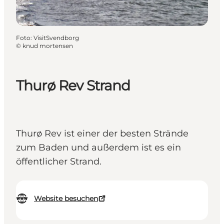
Foto
:
VisitSvendborg
©
knud mortensen
Thurø Rev Strand
Thurø Rev ist einer der besten Strände
zum Baden und außerdem ist es ein
öffentlicher Strand.
Website besuchen