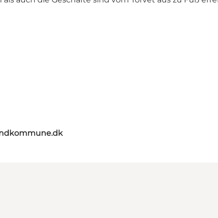
landkommune.dk