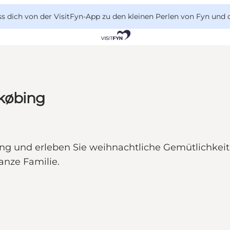
 dich von der VisitFyn-App zu den kleinen Perlen von Fyn und 
købing
 und erleben Sie weihnachtliche Gemütlichkeit
anze Familie.