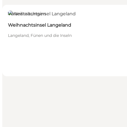
Veranstaltungen
Weihnachtsinsel Langeland
Langeland, Fünen und die Inseln