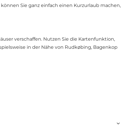
o können Sie ganz einfach einen Kurzurlaub machen,
äuser verschaffen. Nutzen Sie die Kartenfunktion,
ispielsweise in der Nähe von Rudkøbing, Bagenkop