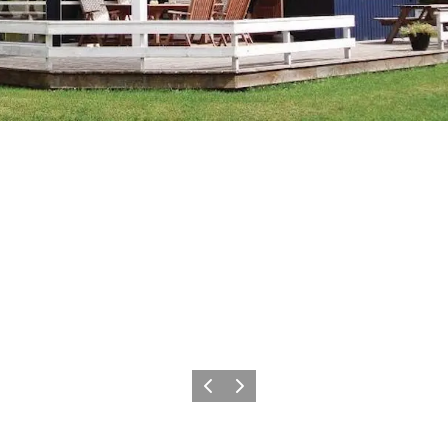
Zurück
Weiter