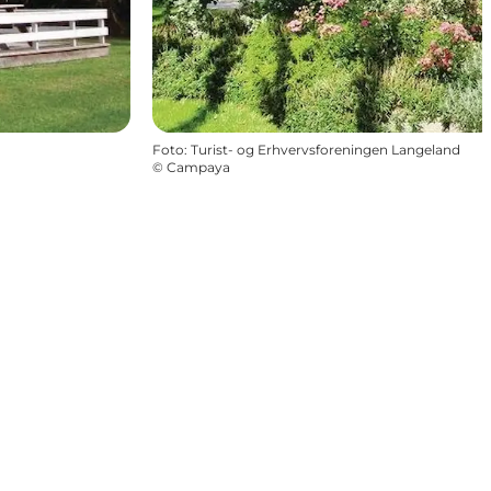
Foto
:
Turist- og Erhvervsforeningen Langeland
©
Campaya