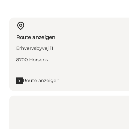
Route anzeigen
Erhvervsbyvej 11
8700 Horsens
Route anzeigen