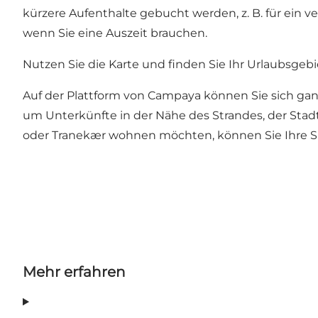
kürzere Aufenthalte gebucht werden, z. B. für ein
wenn Sie eine Auszeit brauchen.
Nutzen Sie die Karte und finden Sie Ihr Urlaubsgebi
Auf der Plattform von Campaya können Sie sich ganz
um Unterkünfte in der Nähe des Strandes, der Sta
oder Tranekær wohnen möchten, können Sie Ihre Su
Mehr erfahren