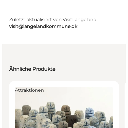
Zuletzt aktualisiert von:
VisitLangeland
visit@langelandkommune.dk
Ähnliche Produkte
Attraktionen