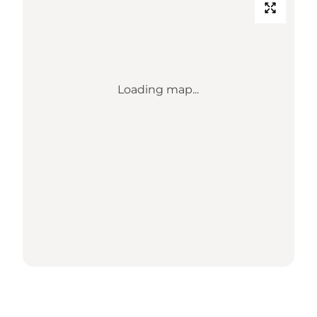
Loading map...