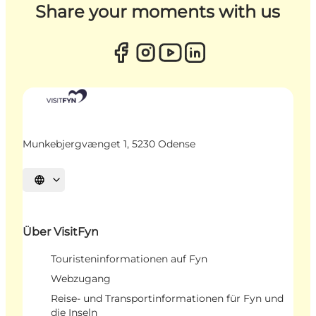
Share your moments with us
Munkebjergvænget 1, 5230 Odense
Sprache auswählen
Über VisitFyn
Touristeninformationen auf Fyn
Webzugang
Reise- und Transportinformationen für Fyn und
die Inseln