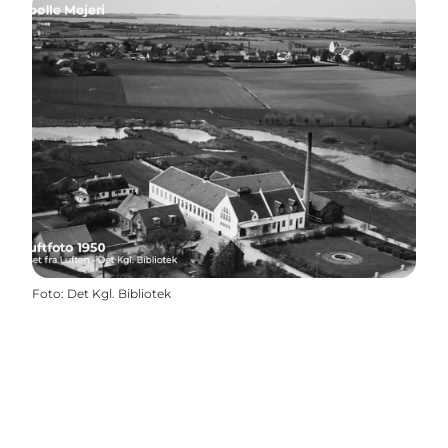
Foto
:
Det Kgl. Bibliotek