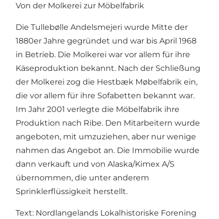
Von der Molkerei zur Möbelfabrik
Die Tullebølle Andelsmejeri wurde Mitte der
1880er Jahre gegründet und war bis April 1968
in Betrieb. Die Molkerei war vor allem für ihre
Käseproduktion bekannt. Nach der Schließung
der Molkerei zog die Hestbæk Møbelfabrik ein,
die vor allem für ihre Sofabetten bekannt war.
Im Jahr 2001 verlegte die Möbelfabrik ihre
Produktion nach Ribe. Den Mitarbeitern wurde
angeboten, mit umzuziehen, aber nur wenige
nahmen das Angebot an. Die Immobilie wurde
dann verkauft und von Alaska/Kimex A/S
übernommen, die unter anderem
Sprinklerflüssigkeit herstellt.
Text: Nordlangelands Lokalhistoriske Forening