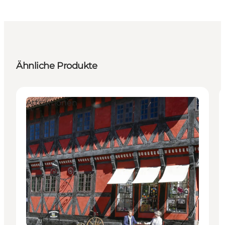
Ähnliche Produkte
Attraktionen