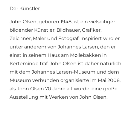
Der Künstler
John Olsen, geboren 1948, ist ein vielseitiger
bildender Künstler, Bildhauer, Grafiker,
Zeichner, Maler und Fotograf. Inspiriert wird er
unter anderem von Johannes Larsen, den er
einst in seinem Haus am Møllebakken in
Kerteminde traf. John Olsen ist daher natürlich
mit dem Johannes Larsen-Museum und dem
Museum verbunden organisierte im Mai 2008,
als John Olsen 70 Jahre alt wurde, eine große
Ausstellung mit Werken von John Olsen.