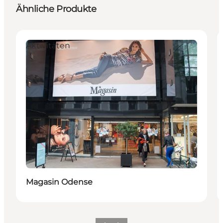
Ähnliche Produkte
Aktivitäten
Magasin Odense