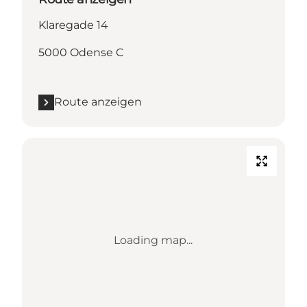
Klaregade 14
5000 Odense C
Route anzeigen
Loading map...