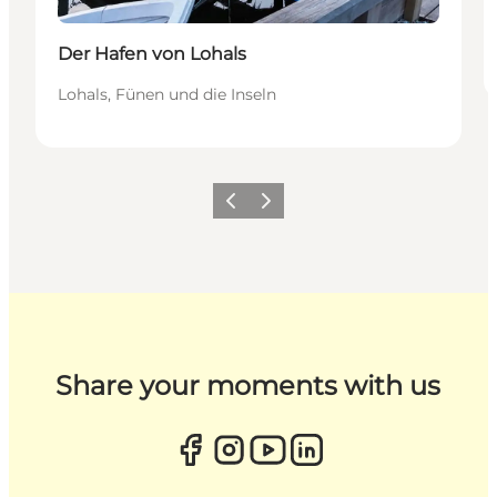
Der Hafen von Lohals
Lohals, Fünen und die Inseln
Zurück
Weiter
Share your moments with us