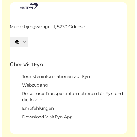
Munkebjergvænget 1, 5230 Odense
Sprache auswählen
Über VisitFyn
Touristeninformationen auf Fyn
Webzugang
Reise- und Transportinformationen für Fyn und
die Inseln
Empfehlungen
Download VisitFyn App