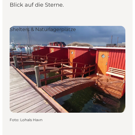
Blick auf die Sterne.
Shelters & Naturlagerplätze
Foto
:
Lohals Havn