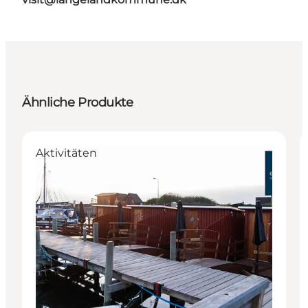
Ähnliche Produkte
Aktivitäten