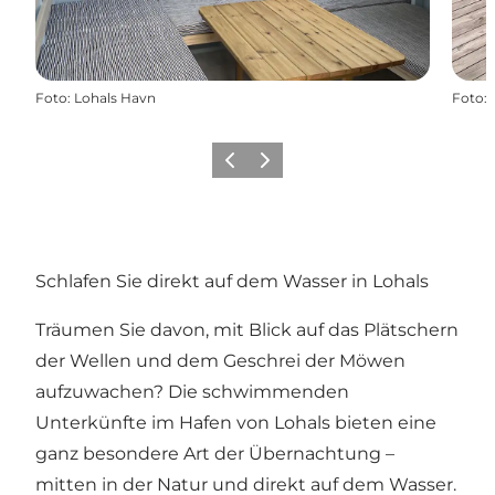
Foto
:
Lohals Havn
Foto
:
Zurück
Weiter
Schlafen Sie direkt auf dem Wasser in Lohals
Träumen Sie davon, mit Blick auf das Plätschern
der Wellen und dem Geschrei der Möwen
aufzuwachen? Die schwimmenden
Unterkünfte im Hafen von Lohals bieten eine
ganz besondere Art der Übernachtung –
mitten in der Natur und direkt auf dem Wasser.