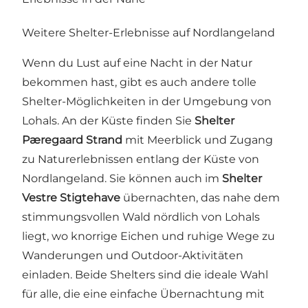
Weitere Shelter-Erlebnisse auf Nordlangeland
Wenn du Lust auf eine Nacht in der Natur
bekommen hast, gibt es auch andere tolle
Shelter-Möglichkeiten in der Umgebung von
Lohals. An der Küste finden Sie
Shelter
Pæregaard Strand
mit Meerblick und Zugang
zu Naturerlebnissen entlang der Küste von
Nordlangeland. Sie können auch im
Shelter
Vestre Stigtehave
übernachten, das nahe dem
stimmungsvollen Wald nördlich von Lohals
liegt, wo knorrige Eichen und ruhige Wege zu
Wanderungen und Outdoor-Aktivitäten
einladen. Beide Shelters sind die ideale Wahl
für alle, die eine einfache Übernachtung mit