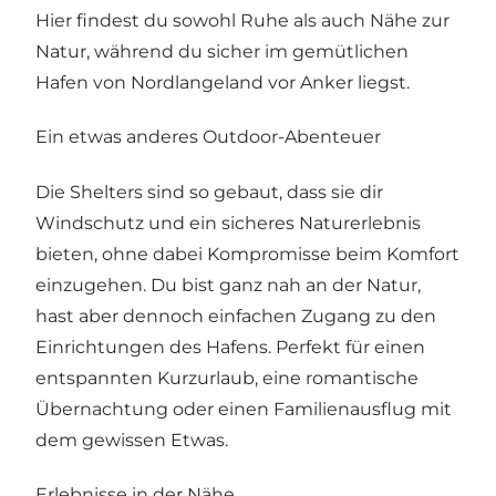
Hier findest du sowohl Ruhe als auch Nähe zur
Natur, während du sicher im gemütlichen
Hafen von Nordlangeland vor Anker liegst.
Ein etwas anderes Outdoor-Abenteuer
Die Shelters sind so gebaut, dass sie dir
Windschutz und ein sicheres Naturerlebnis
bieten, ohne dabei Kompromisse beim Komfort
einzugehen. Du bist ganz nah an der Natur,
hast aber dennoch einfachen Zugang zu den
Einrichtungen des Hafens. Perfekt für einen
entspannten Kurzurlaub, eine romantische
Übernachtung oder einen Familienausflug mit
dem gewissen Etwas.
Erlebnisse in der Nähe