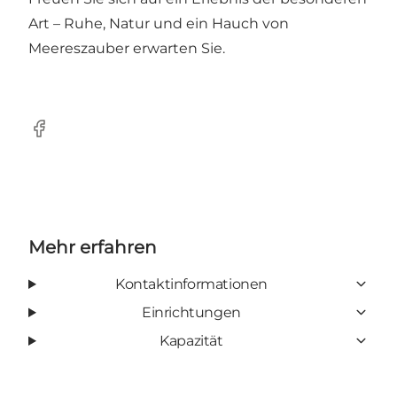
Art – Ruhe, Natur und ein Hauch von
Meereszauber erwarten Sie.
Facebook
Mehr erfahren
Kontaktinformationen
Einrichtungen
Kapazität