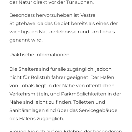
der Natur direkt vor der Tür suchen.
Besonders hervorzuheben ist Vestre
Stigtehave, da das Gebiet bereits als eines der
wichtigsten Naturerlebnisse rund um Lohals
genannt wird.
Praktische Informationen
Die Shelters sind für alle zugänglich, jedoch
nicht für Rollstuhlfahrer geeignet. Der Hafen
von Lohals liegt in der Nähe von öffentlichen
Verkehrsmitteln, und Parkmöglichkeiten in der
Nähe sind leicht zu finden. Toiletten und
Sanitäranlagen sind über das Servicegebäude
des Hafens zugänglich.
Freuen Sie sich auf ein Erlebnis der besonderen