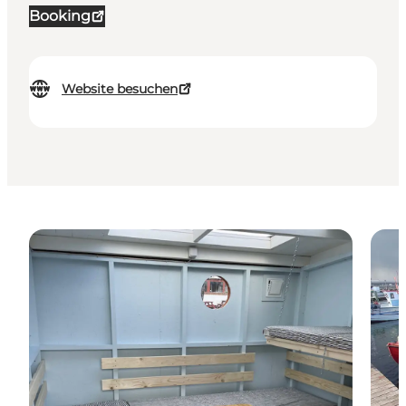
Booking
Website besuchen