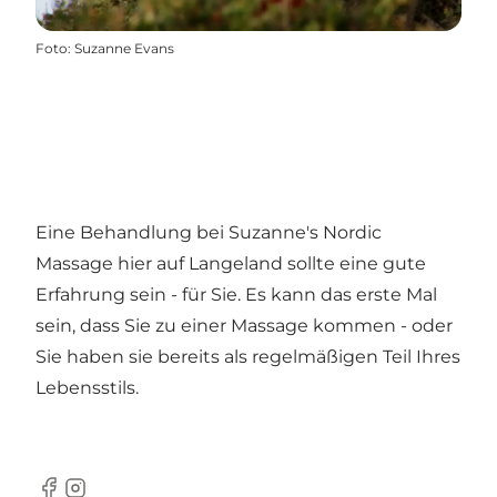
Foto
:
Suzanne Evans
Eine Behandlung bei Suzanne's Nordic
Massage hier auf Langeland sollte eine gute
Erfahrung sein - für Sie. Es kann das erste Mal
sein, dass Sie zu einer Massage kommen - oder
Sie haben sie bereits als regelmäßigen Teil Ihres
Lebensstils.