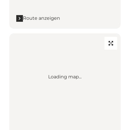
Route anzeigen
Loading map...