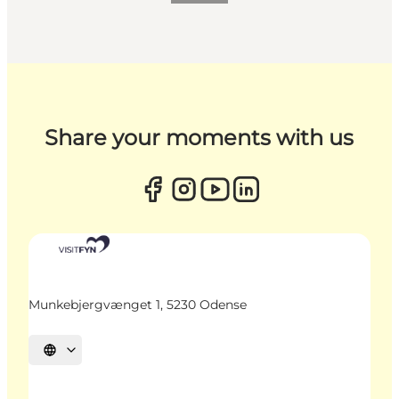
Share your moments with us
Munkebjergvænget 1, 5230 Odense
Sprache auswählen