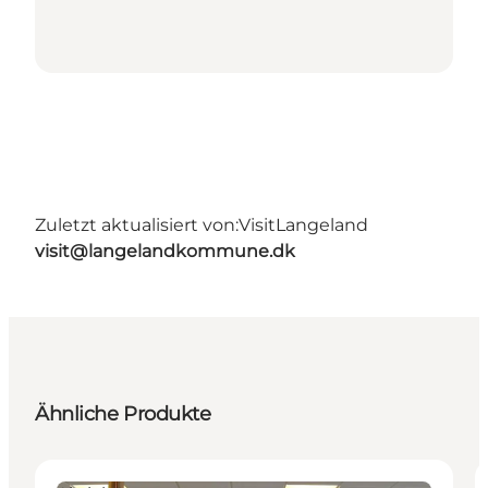
Zuletzt aktualisiert von:
VisitLangeland
visit@langelandkommune.dk
Ähnliche Produkte