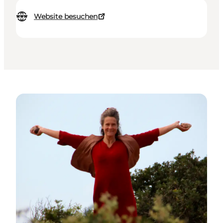
Website besuchen