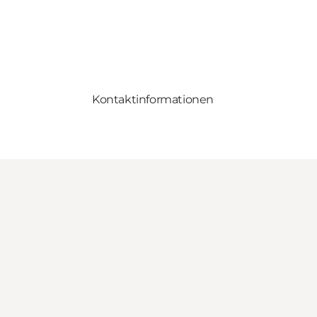
Kontaktinformationen