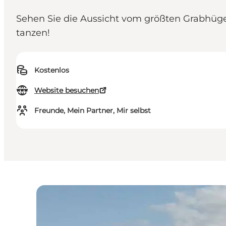
Sehen Sie die Aussicht vom größten Grabhügel
tanzen!
Kostenlos
Website besuchen
Freunde, Mein Partner, Mir selbst