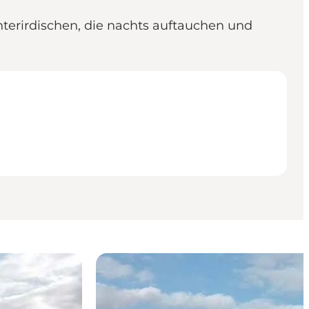
terirdischen, die nachts auftauchen und