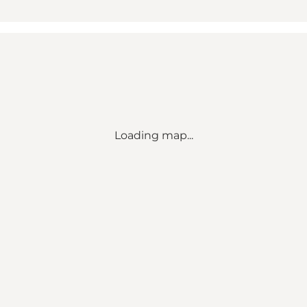
Loading map...