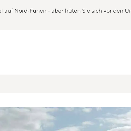
 auf Nord-Fünen - aber hüten Sie sich vor den Un