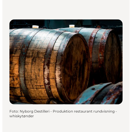
Foto
:
Nyborg Destilleri - Produktion restaurant rundvisning -
whiskytønder