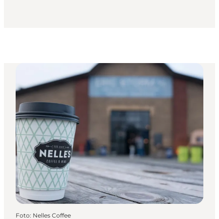
Foto
:
Nelles Coffee