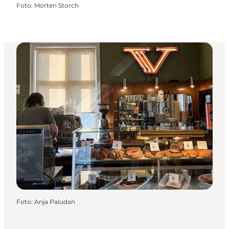
Foto
:
Morten Storch
Foto
:
Anja Paludan