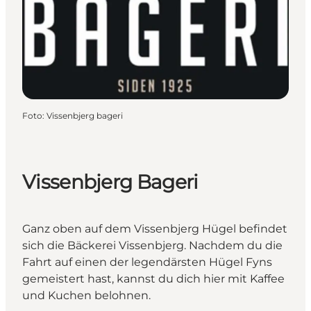
Foto
:
Vissenbjerg bageri
Vissenbjerg Bageri
Ganz oben auf dem Vissenbjerg Hügel befindet
sich die Bäckerei Vissenbjerg. Nachdem du die
Fahrt auf einen der legendärsten Hügel Fyns
gemeistert hast, kannst du dich hier mit Kaffee
und Kuchen belohnen.