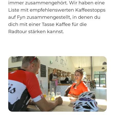
immer zusammengehört. Wir haben eine
Liste mit empfehlenswerten Kaffeestopps
auf Fyn zusammengestellt, in denen du
dich mit einer Tasse Kaffee für die
Radtour stärken kannst.