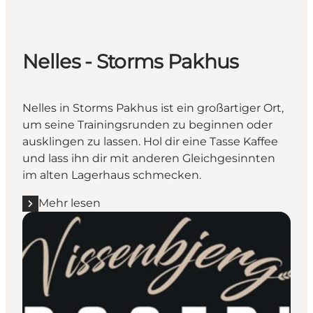
Nelles - Storms Pakhus
Nelles in Storms Pakhus ist ein großartiger Ort,
um seine Trainingsrunden zu beginnen oder
ausklingen zu lassen. Hol dir eine Tasse Kaffee
und lass ihn dir mit anderen Gleichgesinnten
im alten Lagerhaus schmecken.
Mehr lesen