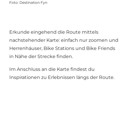
Foto
:
Destination Fyn
Erkunde eingehend die Route mittels
nachstehender Karte: einfach nur zoomen und
Herrenhäuser, Bike Stations und Bike Friends
in Nähe der Strecke finden.
Im Anschluss an die Karte findest du
Inspirationen zu Erlebnissen längs der Route.