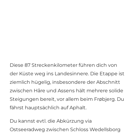
Diese 87 Streckenkilometer führen dich von
der Küste weg ins Landesinnere. Die Etappe ist
ziemlich hügelig, insbesondere der Abschnitt
zwischen Håre und Assens hält mehrere solide
Steigungen bereit, vor allem beim Frøbjerg. Du
fährst hauptsächlich auf Aphalt.
Du kannst evtl. die Abkürzung via
Ostseeradweg zwischen Schloss Wedellsborg