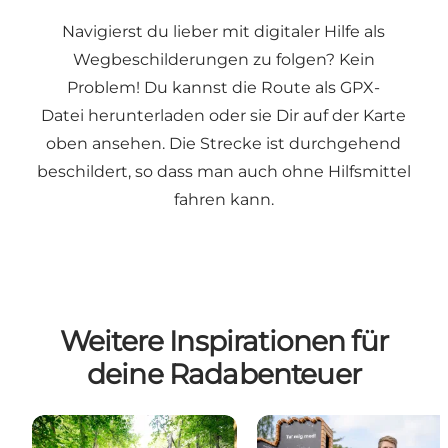
Navigierst du lieber mit digitaler Hilfe als
Wegbeschilderungen zu folgen? Kein
Problem! Du kannst die Route als
GPX-
Datei
herunterladen oder sie Dir auf der Karte
oben ansehen. Die Strecke ist durchgehend
beschildert, so dass man auch ohne Hilfsmittel
fahren kann.
Weitere Inspirationen für
deine Radabenteuer