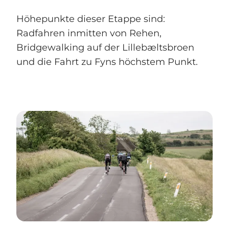
Höhepunkte dieser Etappe sind:
Radfahren inmitten von Rehen,
Bridgewalking auf der Lillebæltsbroen
und die Fahrt zu Fyns höchstem Punkt.