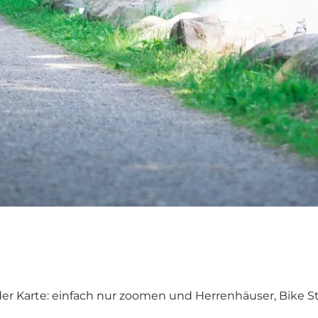
 Karte: einfach nur zoomen und Herrenhäuser, Bike Sta