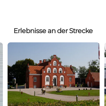
Erlebnisse an der Strecke
Clay Keramikmuseum