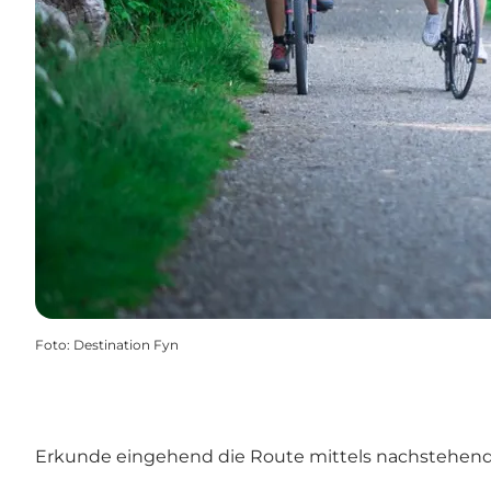
Foto
:
Destination Fyn
Erkunde eingehend die Route mittels nachstehender