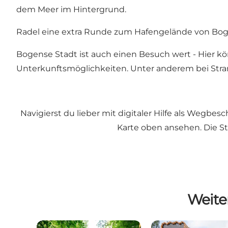
dem Meer im Hintergrund.
Radel eine extra Runde zum Hafengelände von Bogen
Bogense Stadt
ist auch einen Besuch wert - Hier 
Unterkunftsmöglichkeiten. Unter anderem bei
Str
Navigierst du lieber mit digitaler Hilfe als Wegbe
Karte oben ansehen. Die St
Weite