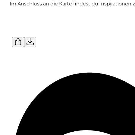
Im Anschluss an die Karte findest du Inspirationen 