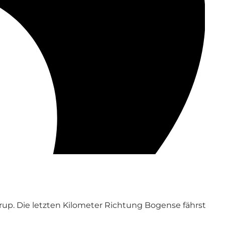
trup. Die letzten Kilometer Richtung Bogense fährst