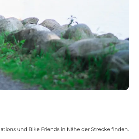
tions und Bike Friends in Nähe der Strecke finden.