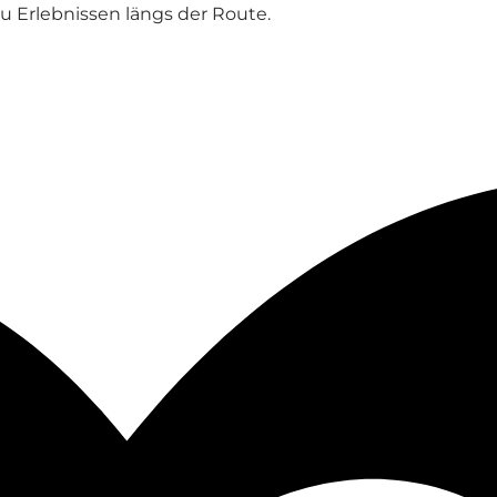
zu Erlebnissen längs der Route.