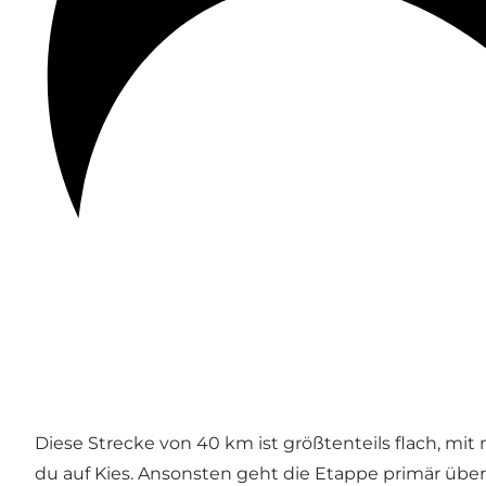
Diese Strecke von 40 km ist größtenteils flach, mit
du auf Kies. Ansonsten geht die Etappe primär über