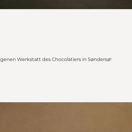
igenen Werkstatt des Chocolatiers in Søndersø!