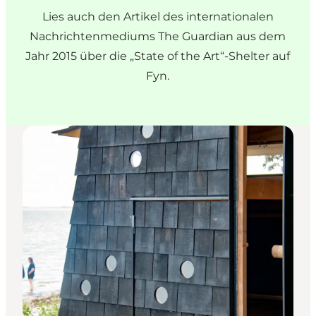
Lies auch den
Artikel des internationalen
Nachrichtenmediums The Guardian aus dem
Jahr 2015 über die „State of the Art“-Shelter auf
Fyn
.