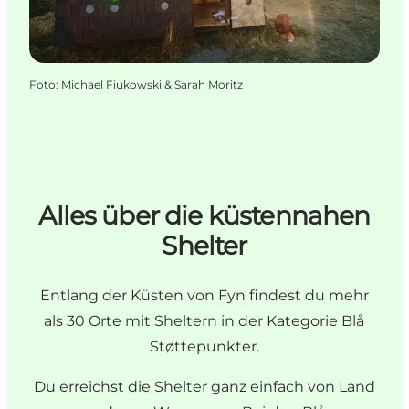
Foto
:
Michael Fiukowski & Sarah Moritz
Alles über die küstennahen
Shelter
Entlang der Küsten von Fyn findest du mehr
als 30 Orte mit Sheltern in der Kategorie Blå
Støttepunkter.
Du erreichst die Shelter ganz einfach von Land