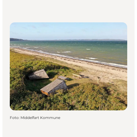
Foto
:
Middelfart Kommune