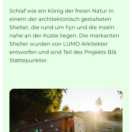
Schlaf wie ein König der freien Natur in
einem der architektonisch gestalteten
Shelter, die rund um Fyn und die Inseln
nahe an der Küste liegen. Die markanten
Shelter wurden von LUMO Arkitekter
entworfen und sind Teil des Projekts Blå
Støttepunkter.