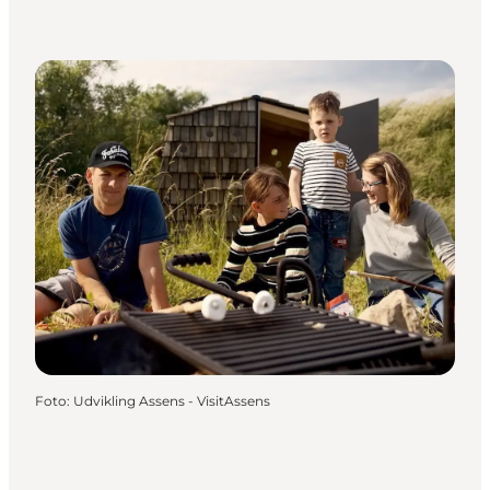
Foto
:
Udvikling Assens - VisitAssens