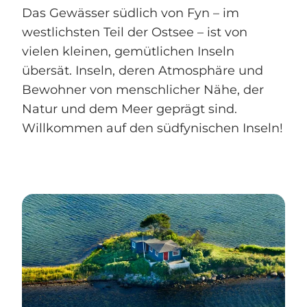
Das Gewässer südlich von Fyn – im
westlichsten Teil der Ostsee – ist von
vielen kleinen, gemütlichen Inseln
übersät. Inseln, deren Atmosphäre und
Bewohner von menschlicher Nähe, der
Natur und dem Meer geprägt sind.
Willkommen auf den südfynischen Inseln!