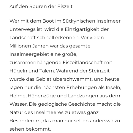
Auf den Spuren der Eiszeit
Wer mit dem Boot im Südfynischen Inselmeer
unterwegs ist, wird die Einzigartigkeit der
Landschaft schnell erkennen. Vor vielen
Millionen Jahren war das gesamte
Inselmeergebiet eine große,
zusammenhängende Eiszeitlandschaft mit
Hügeln und Tälern. Während der Steinzeit
wurde das Gebiet überschwemmt, und heute
ragen nur die höchsten Erhebungen als Inseln,
Holme, Höhenzüge und Landzungen aus dem
Wasser. Die geologische Geschichte macht die
Natur des Inselmeeres zu etwas ganz
Besonderem, das man nur selten anderswo zu
sehen bekommt.