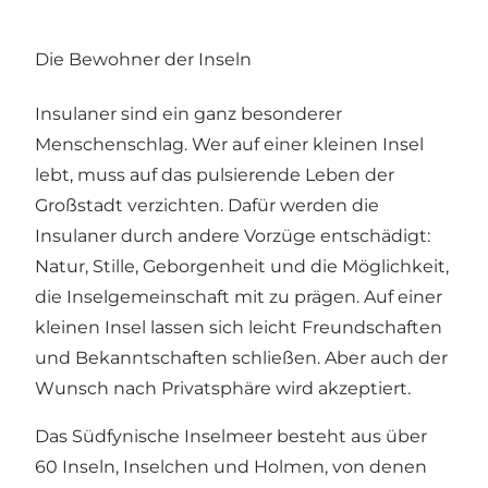
Die Bewohner der Inseln
Insulaner sind ein ganz besonderer
Menschenschlag. Wer auf einer kleinen Insel
lebt, muss auf das pulsierende Leben der
Großstadt verzichten. Dafür werden die
Insulaner durch andere Vorzüge entschädigt:
Natur, Stille, Geborgenheit und die Möglichkeit,
die Inselgemeinschaft mit zu prägen. Auf einer
kleinen Insel lassen sich leicht Freundschaften
und Bekanntschaften schließen. Aber auch der
Wunsch nach Privatsphäre wird akzeptiert.
Das Südfynische Inselmeer besteht aus über
60 Inseln, Inselchen und Holmen, von denen