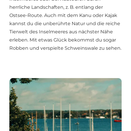
herrliche Landschaften, z. B. entlang der
Ostsee-Route
. Auch mit dem Kanu oder Kajak
kannst du die unberührte Natur und die reiche
Tierwelt des Inselmeeres aus nächster Nähe
erleben. Mit etwas Glück bekommst du sogar
Robben und verspielte Schweinswale zu sehen.