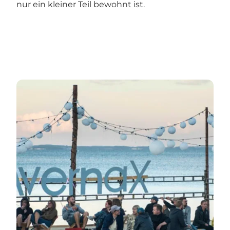
nur ein kleiner Teil bewohnt ist.